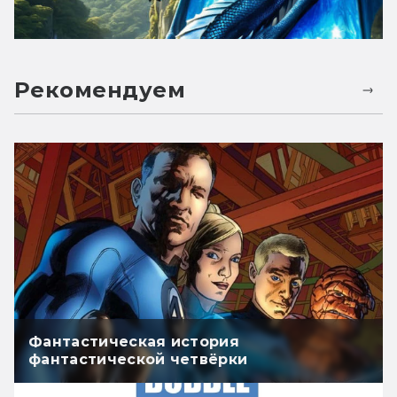
Рекомендуем
Фантастическая история
фантастической четвёрки