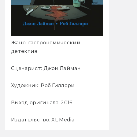
Жанр: гастрономический
детектив
Сценарист: Джон Лэйман
Художник: Роб Гиллори
Выход оригинала: 2016
Издательство: XL Media