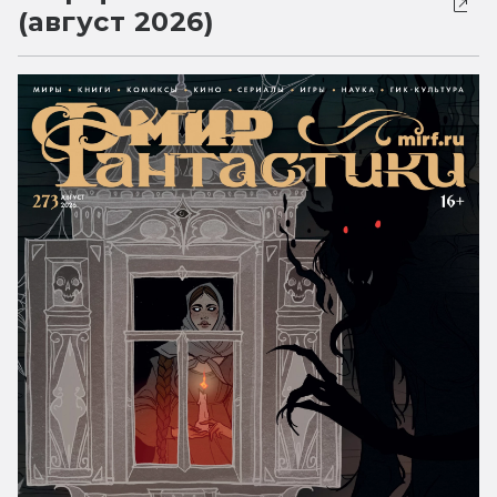
(август 2026)