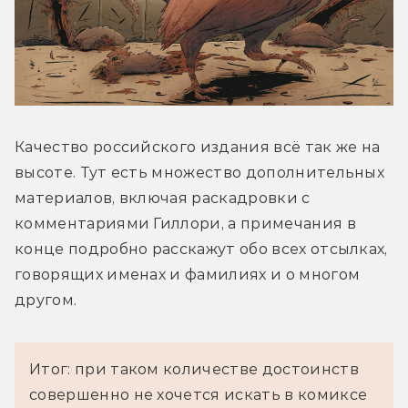
Качество российского издания всё так же на 
высоте. Тут есть множество дополнительных 
материалов, включая раскадровки с 
комментариями Гиллори, а примечания в 
конце подробно расскажут обо всех отсылках, 
говорящих именах и фамилиях и о многом 
другом.
Итог: при таком количестве достоинств
совершенно не хочется искать в комиксе