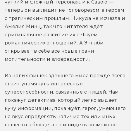
чуткий и сложный персонаж, и к Савою — 
теперь он выглядит не головорезом, а героем 
с трагическим прошлым. Никуда не исчезла и 
Амелия Минц, так что читателя ждёт 
оригинальное развитие их с Чжуем 
романтических отношений. А Эпплби 
открывает в себе все новые грани 
мстительности и зловредности.
Из новых фишек здешнего мира прежде всего 
стоит упомянуть интересные 
суперспособности, связанные с пищей. Нам 
покажут детектива, который легко выдаёт 
кучу информации, пока жуёт, героя, умеющего 
на вкус определять наличие тех или иных 
веществ в блюде, а то и видеть возможное 