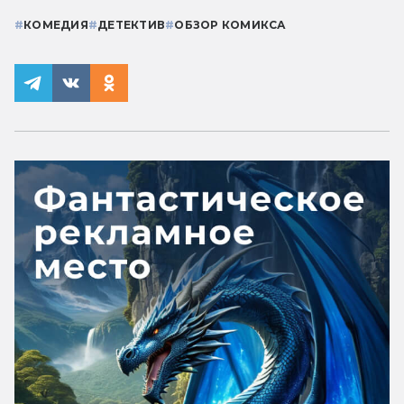
#
КОМЕДИЯ
#
ДЕТЕКТИВ
#
ОБЗОР КОМИКСА