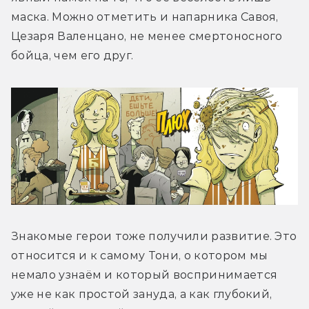
маска. Можно отметить и напарника Савоя, 
Цезаря Валенцано, не менее смертоносного 
бойца, чем его друг.
Знакомые герои тоже получили развитие. Это 
относится и к самому Тони, о котором мы 
немало узнаём и который воспринимается 
уже не как простой зануда, а как глубокий, 