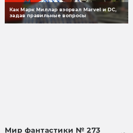
Как Марк Миллар взорвал Marvel и DC,
задав правильные вопросы
Мир фантастики № 273