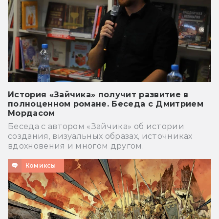
История «Зайчика» получит развитие в
полноценном романе. Беседа с Дмитрием
Мордасом
Беседа с автором «Зайчика» об истории
создания, визуальных образах, источниках
вдохновения и многом другом.
Комиксы