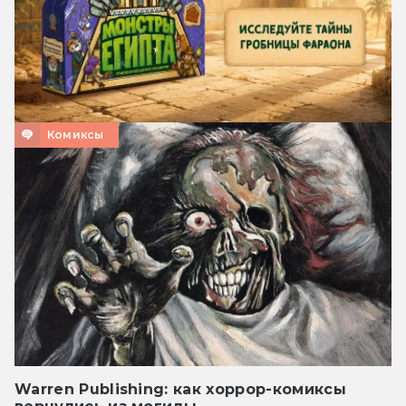
Комиксы
Warren Publishing: как хоррор-комиксы