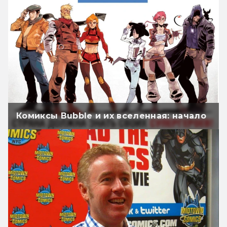
Комиксы Bubble и их вселенная: начало