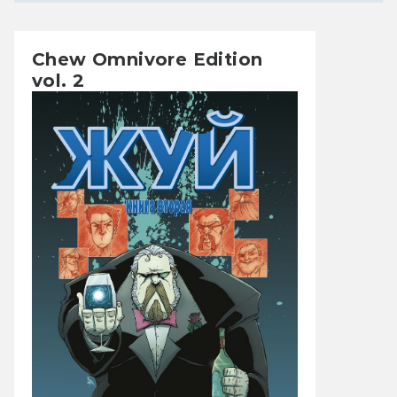
Chew Omnivore Edition
vol. 2