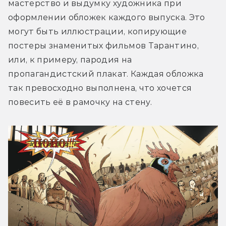
мастерство и выдумку художника при 
оформлении обложек каждого выпуска. Это 
могут быть иллюстрации, копирующие 
постеры знаменитых фильмов Тарантино, 
или, к примеру, пародия на 
пропагандистский плакат. Каждая обложка 
так превосходно выполнена, что хочется 
повесить её в рамочку на стену.