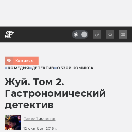
Комиксы
#
КОМЕДИЯ
#
ДЕТЕКТИВ
#
ОБЗОР КОМИКСА
Жуй. Том 2.
Гастрономический
детектив
Павел Тимченко
12 октября 2016 г.