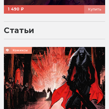
1 490 ₽
Купить
Статьи
Комиксы