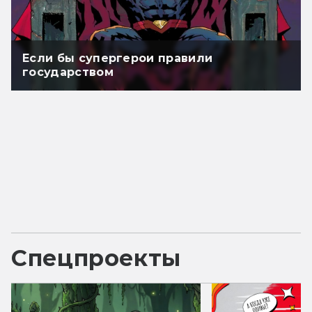
Если бы супергерои правили
государством
Спецпроекты