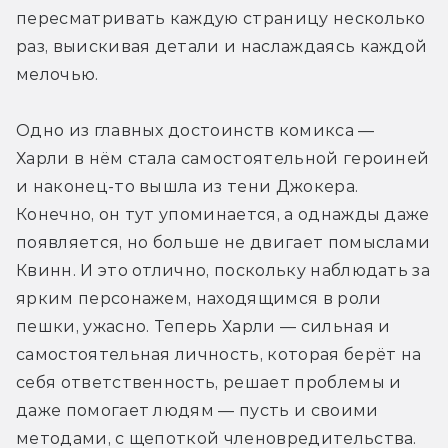
пересматривать каждую страницу несколько 
раз, выискивая детали и наслаждаясь каждой 
мелочью.
Одно из главных достоинств комикса — 
Харли в нём стала самостоятельной героиней 
и наконец-то вышла из тени Джокера. 
Конечно, он тут упоминается, а однажды даже 
появляется, но больше не двигает помыслами 
Квинн. И это отлично, поскольку наблюдать за 
ярким персонажем, находящимся в роли 
пешки, ужасно. Теперь Харли — сильная и 
самостоятельная личность, которая берёт на 
себя ответственность, решает проблемы и 
даже помогает людям — пусть и своими 
методами, с щепоткой членовредительства. 