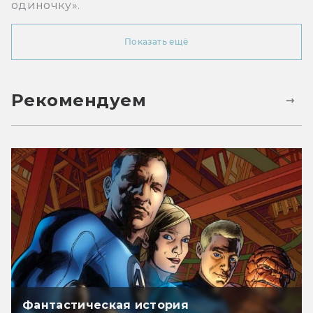
одиночку».
Показать ещё
Рекомендуем
Фантастическая история