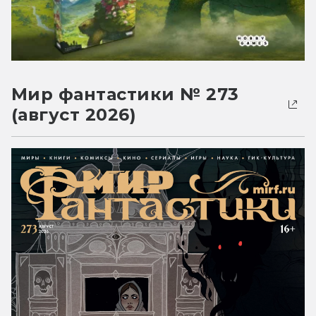
Мир фантастики № 273
(август 2026)