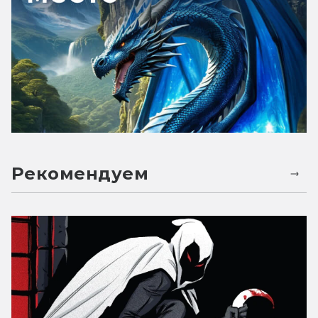
Рекомендуем