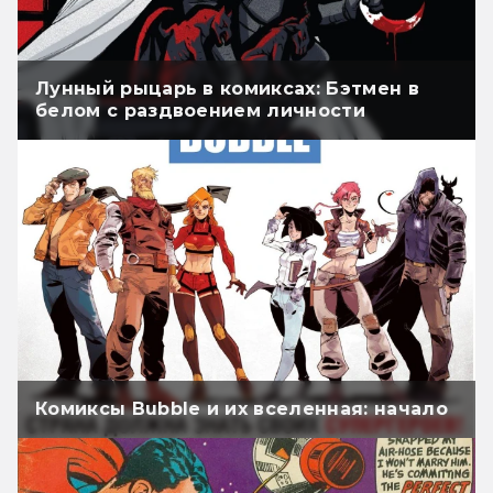
Лунный рыцарь в комиксах: Бэтмен в
белом с раздвоением личности
Комиксы Bubble и их вселенная: начало