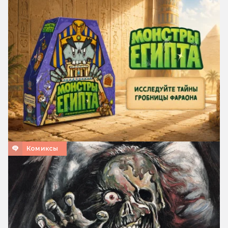
Комиксы