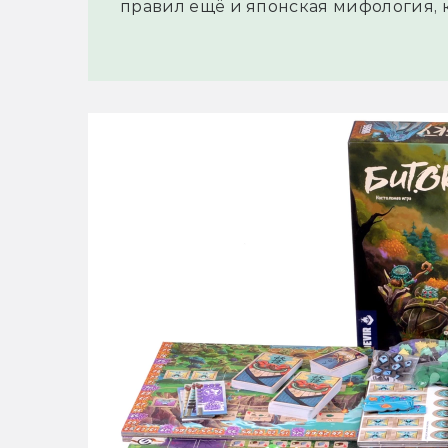
правил ещё и японская мифология, 