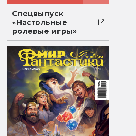
Спецвыпуск
«Настольные
ролевые игры»