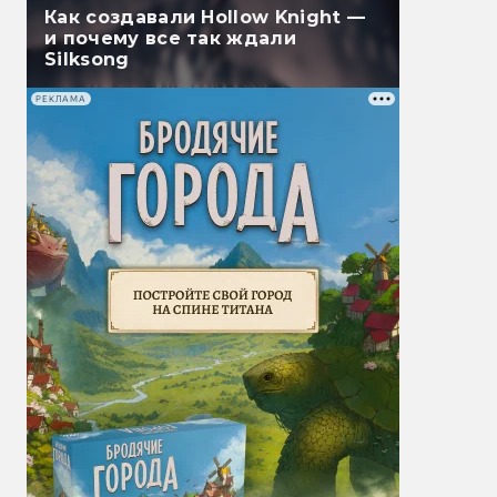
Как создавали Hollow Knight —
и почему все так ждали
Silksong
РЕКЛАМА