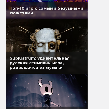
Топ-10 игр с самыми безумными
сюжетами
Sublustrum: удивительная
русская стимпанк-игра,
родившаяся из музыки