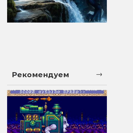
Рекомендуем