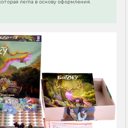
которая легла в основу оформления.