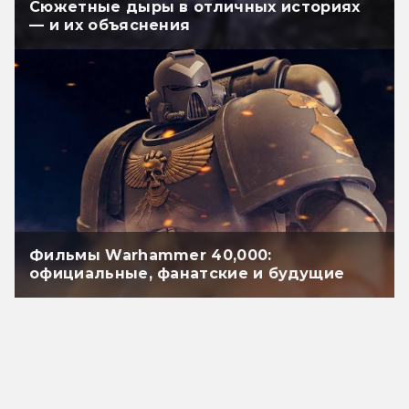
Сюжетные дыры в отличных историях
— и их объяснения
Фильмы Warhammer 40,000:
официальные, фанатские и будущие