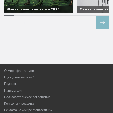
Фантастические итоги 2025
Фантастические 
Все спецпроекты
О Мире фантастики
Где купить журнал?
Подписка
Наш магазин
Пользовательское соглашение
Контакты и редакция
Реклама на «Мире фантастики»