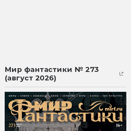
Мир фантастики № 273
(август 2026)