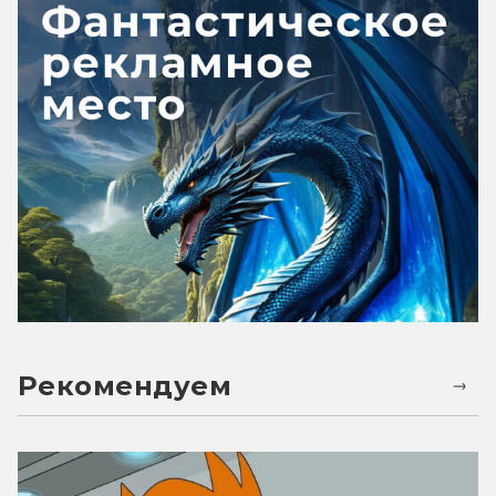
Рекомендуем