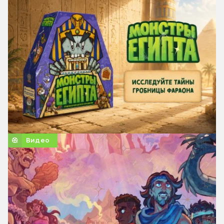
Видео