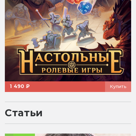
1 490 ₽
Купить
Статьи