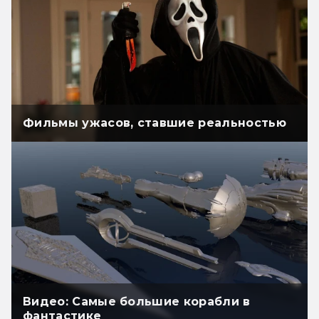
Фильмы ужасов, ставшие реальностью
Видео: Самые большие корабли в
фантастике