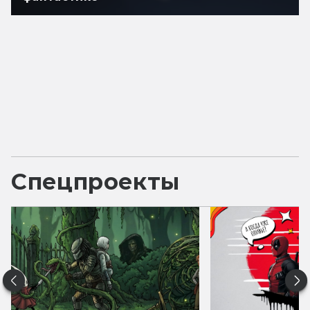
Спецпроекты