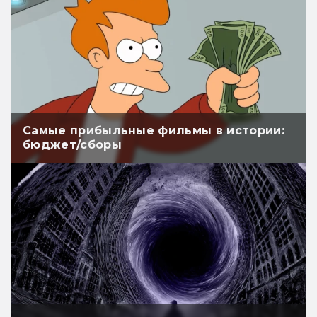
Самые прибыльные фильмы в истории:
бюджет/сборы