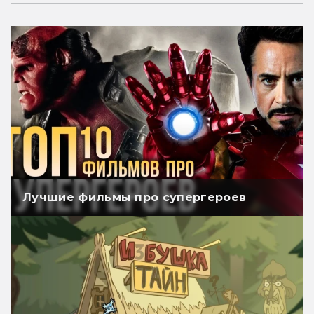
Лучшие фильмы про супергероев