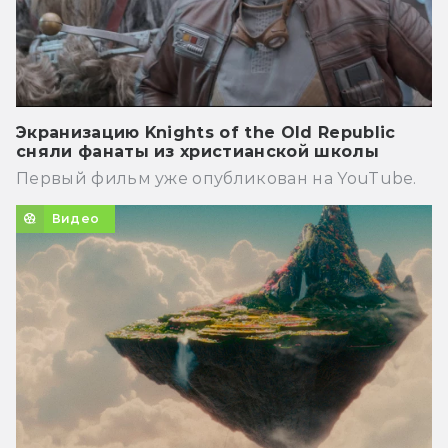
Экранизацию Knights of the Old Republic
сняли фанаты из христианской школы
Первый фильм уже опубликован на YouTube.
Видео