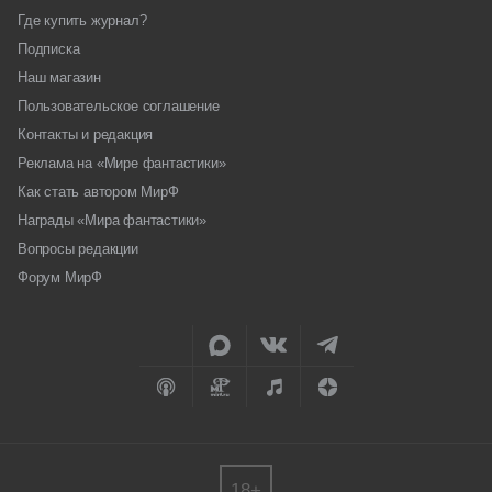
Где купить журнал?
Подписка
Наш магазин
Пользовательское соглашение
Контакты и редакция
Реклама на «Мире фантастики»
Как стать автором МирФ
Награды «Мира фантастики»
Вопросы редакции
Форум МирФ
18+