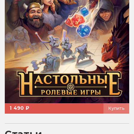
1 490 ₽
Купить