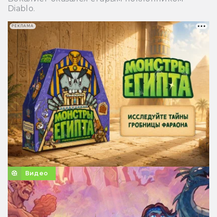
Diablo.
РЕКЛАМА
Видео