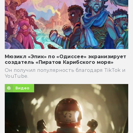
Мюзикл «Эпик» по «Одиссее» экранизирует
создатель «Пиратов Карибского моря»
Он получил популярность благодаря TikTok и
YouTube.
Видео