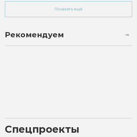
Показать ещё
Рекомендуем
Спецпроекты