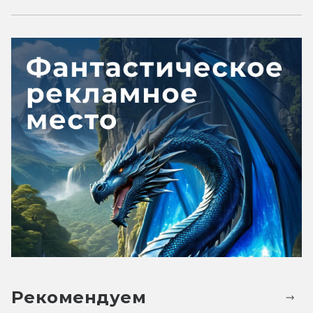
Рекомендуем