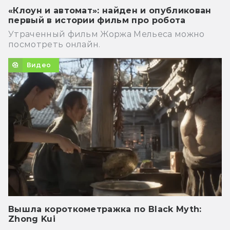
«Клоун и автомат»: найден и опубликован
первый в истории фильм про робота
Утраченный фильм Жоржа Мельеса можно
посмотреть онлайн.
Видео
Вышла короткометражка по Black Myth:
Zhong Kui