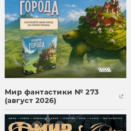
Мир фантастики № 273
(август 2026)