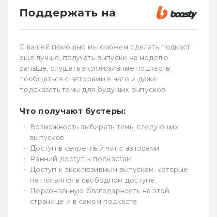
Поддержать на
С вашей помощью мы сможем сделать подкаст
ещё лучше, получать выпуски на неделю
раньше, слушать эксклюзивные подкасты,
пообщаться с авторами в чате и даже
подсказать темы для будущих выпусков.
Что получают бустеры:
Возможность выбирать темы следующих
выпусков
Доступ в секретный чат с авторами
Ранний доступ к подкастам
Доступ к эксклюзивным выпускам, которые
не появятся в свободном доступе.
Персональную благодарность на этой
странице и в самом подкасте