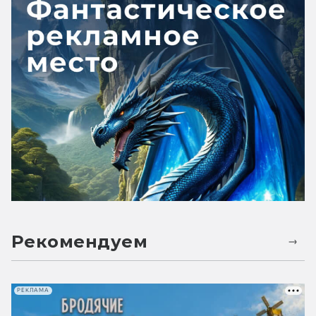
Рекомендуем
РЕКЛАМА