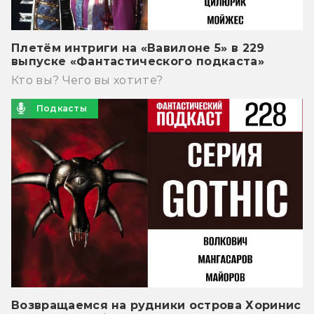
Плетём интриги на «Вавилоне 5» в 229
выпуске «Фантастического подкаста»
Кто вы? Чего вы хотите?
Подкасты
Возвращаемся на рудники острова Хоринис