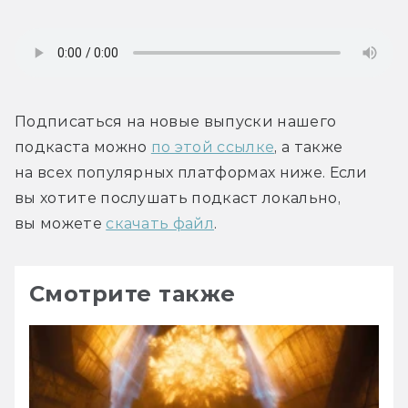
Подписаться на новые выпуски нашего 
подкаста можно 
по этой ссылке
, а также 
на всех популярных платформах ниже. Если 
вы хотите послушать подкаст локально, 
вы можете 
скачать файл
.
Смотрите также