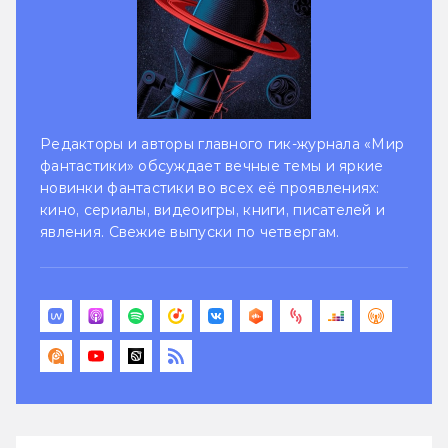
Редакторы и авторы главного гик-журнала «Мир
фантастики» обсуждает вечные темы и яркие
новинки фантастики во всех её проявлениях:
кино, сериалы, видеоигры, книги, писателей и
явления. Свежие выпуски по четвергам.