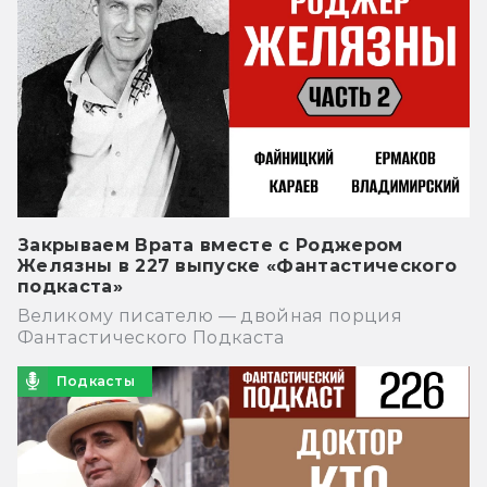
Закрываем Врата вместе с Роджером
Желязны в 227 выпуске «Фантастического
подкаста»
Великому писателю — двойная порция
Фантастического Подкаста
Подкасты