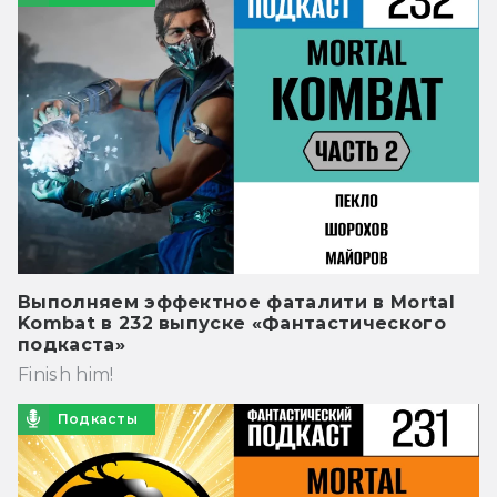
Выполняем эффектное фаталити в Mortal
Kombat в 232 выпуске «Фантастического
подкаста»
Finish him!
Подкасты