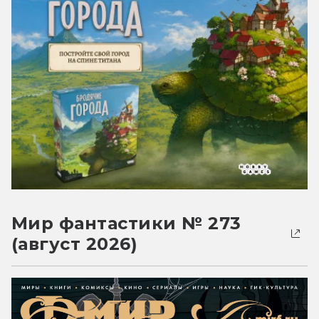
Мир фантастики № 273
(август 2026)