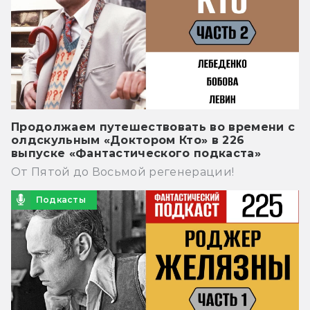
Продолжаем путешествовать во времени с
олдскульным «Доктором Кто» в 226
выпуске «Фантастического подкаста»
От Пятой до Восьмой регенерации!
Подкасты