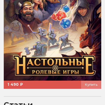
1 490 ₽
Купить
Статьи