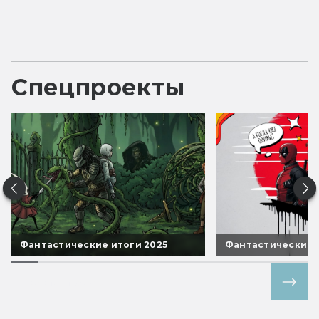
Спецпроекты
Фантастические итоги 2025
Фантастические 
Все спецпроекты