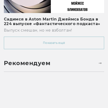
Садимся в Aston Martin Джеймса Бонда в
224 выпуске «Фантастического подкаста»
Выпуск смешан, но не взболтан!
Показать ещё
Рекомендуем