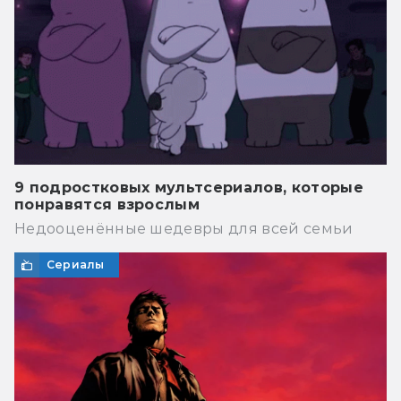
9 подростковых мультсериалов, которые
понравятся взрослым
Недооценённые шедевры для всей семьи
Сериалы