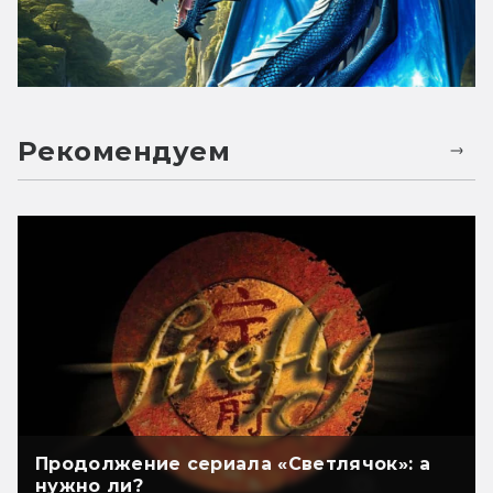
Рекомендуем
Продолжение сериала «Светлячок»: а
нужно ли?