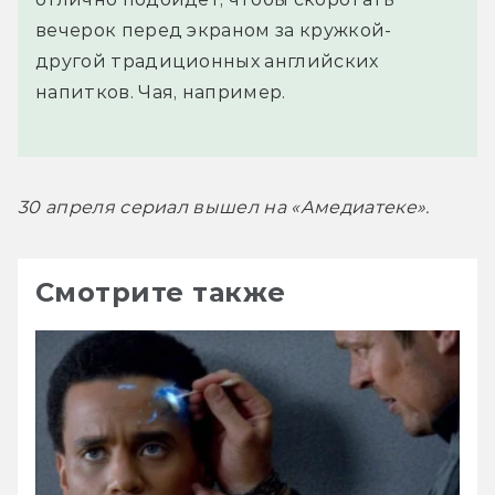
вечерок перед экраном за кружкой-
другой традиционных английских
напитков. Чая, например.
30 апреля сериал вышел на «Амедиатеке».
Смотрите также