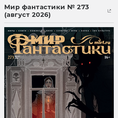
Мир фантастики № 273
(август 2026)