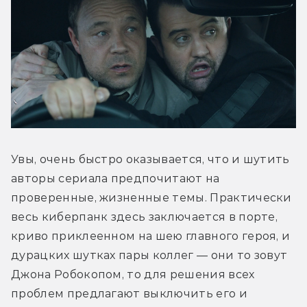
Увы, очень быстро оказывается, что и шутить 
авторы сериала предпочитают на 
проверенные, жизненные темы. Практически 
весь киберпанк здесь заключается в порте, 
криво приклеенном на шею главного героя, и 
дурацких шутках пары коллег — они то зовут 
Джона Робокопом, то для решения всех 
проблем предлагают выключить его и 