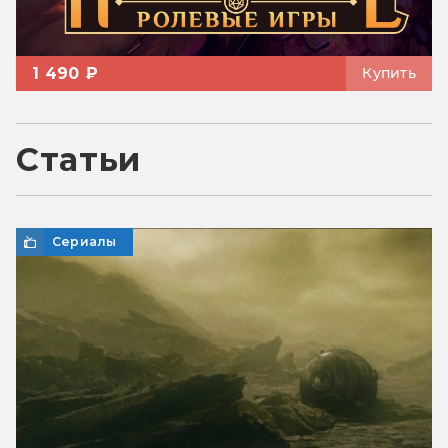
1 490 ₽
Купить
Статьи
Сериалы