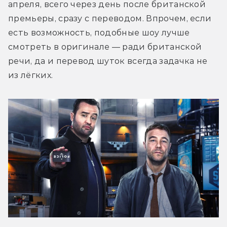
апреля, всего через день после британской 
премьеры, сразу с переводом. Впрочем, если 
есть возможность, подобные шоу лучше 
смотреть в оригинале — ради британской 
речи, да и перевод шуток всегда задачка не 
из лёгких.