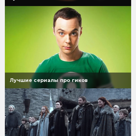
Лучшие сериалы про гиков