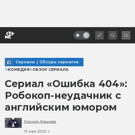
Сериалы
|
Обзоры сериалов
#
КОМЕДИЯ
#
ОБЗОР СЕРИАЛА
Сериал «Ошибка 404»:
Робокоп-неудачник с
английским юмором
Ксения Аташева
13 мая 2020 г.