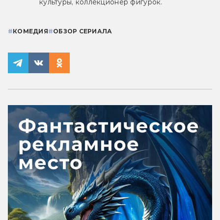
культуры, коллекционер фигурок.
#
КОМЕДИЯ
#
ОБЗОР СЕРИАЛА