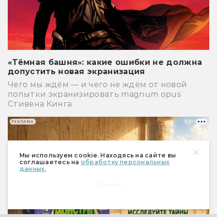
«Тёмная башня»: какие ошибки не должна
допустить новая экранизация
Чего мы ждём — и чего не ждём от новой
попытки экранизировать magnum opus
Стивена Кинга.
РЕКЛАМА
Мы используем cookie. Находясь на сайте вы
соглашаетесь на
обработку персональных
данных.
Принять