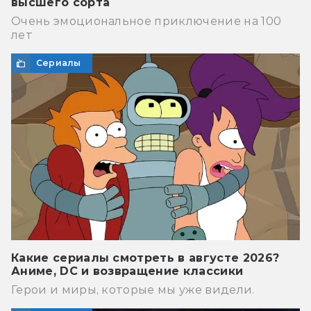
высшего сорта
Очень эмоциональное приключение на 100
лет
Сериалы
Какие сериалы смотреть в августе 2026?
Аниме, DC и возвращение классики
Герои и миры, которые мы уже видели.