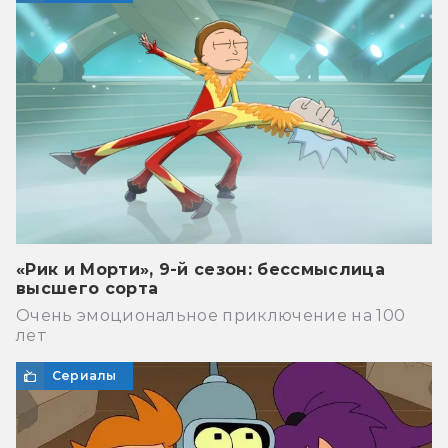
«Рик и Морти», 9-й сезон: бессмыслица
высшего сорта
Очень эмоциональное приключение на 100
лет
Сериалы