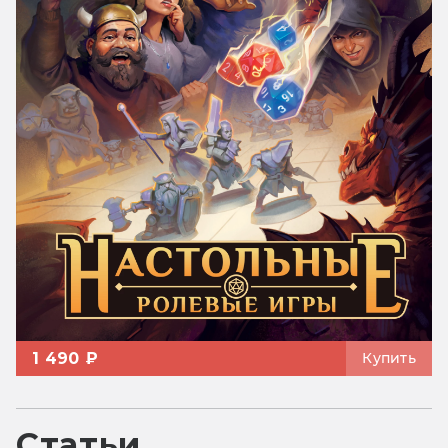
1 490 ₽
Купить
Статьи