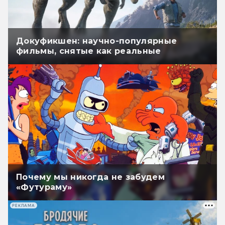
Докуфикшен: научно-популярные
фильмы, снятые как реальные
Почему мы никогда не забудем
«Футураму»
РЕКЛАМА