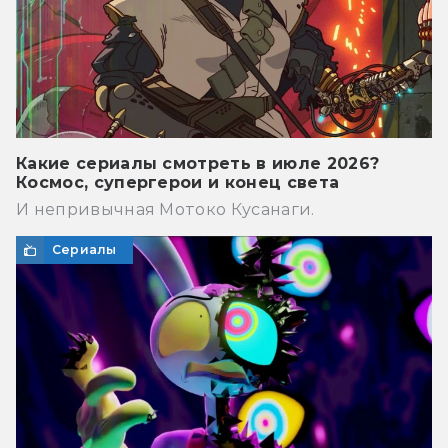
Какие сериалы смотреть в июле 2026?
Космос, супергерои и конец света
И непривычная Мотоко Кусанаги.
Сериалы