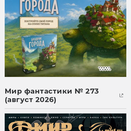
Мир фантастики № 273
(август 2026)