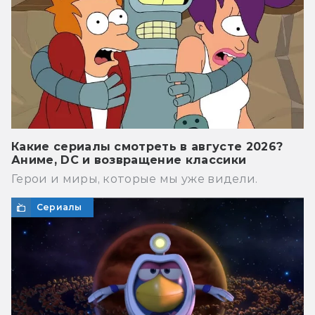
Какие сериалы смотреть в августе 2026?
Аниме, DC и возвращение классики
Герои и миры, которые мы уже видели.
Сериалы