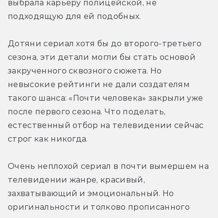
выбрала карьеру полицейской, не 
подходящую для ей подобных.
Дотяни сериал хотя бы до второго-третьего 
сезона, эти детали могли бы стать основой 
закрученного сквозного сюжета. Но 
невысокие рейтинги не дали создателям 
такого шанса: «Почти человека» закрыли уже 
после первого сезона. Что поделать, 
естественный отбор на телевидении сейчас 
строг как никогда.
Очень неплохой сериал в почти вымершем на 
телевидении жанре, красивый, 
захватывающий и эмоциональный. Но 
оригинальности и толково прописанного 