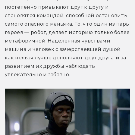
постепенно привыкают друг к другу и 
становятся командой, способной остановить 
самого опасного маньяка. То, что один из пары 
героев — робот, делает историю только более 
метафоричной. Наделённая чувствами 
машина и человек с зачерствевшей душой 
как нельзя лучше дополняют друг друга, и за 
развитием их дружбы наблюдать 
увлекательно и забавно.