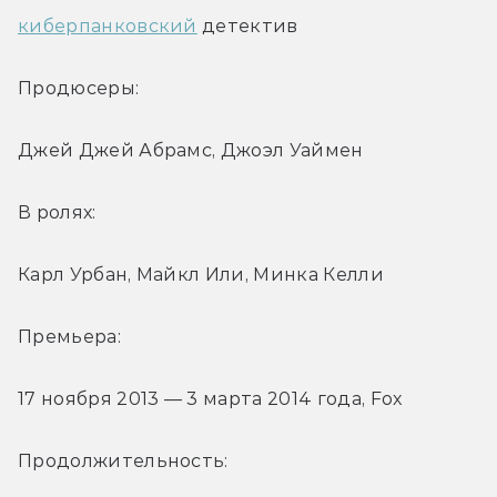
киберпанковский
 детектив
Продюсеры: 
Джей Джей Абрамс, Джоэл Уаймен
В ролях: 
Карл Урбан, Майкл Или, Минка Келли
Премьера:
17 ноября 2013 — 3 марта 2014 года, Fox
Продолжительность: 