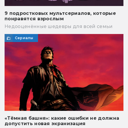
9 подростковых мультсериалов, которые
понравятся взрослым
Недооценённые шедевры для всей семьи
Сериалы
«Тёмная башня»: какие ошибки не должна
допустить новая экранизация