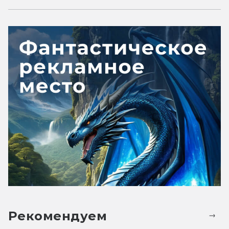
Рекомендуем