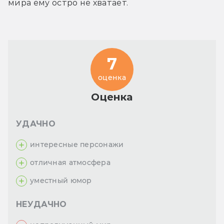
мира ему остро не хватает.
7
оценка
Оценка
УДАЧНО
интересные персонажи
отличная атмосфера
уместный юмор
НЕУДАЧНО