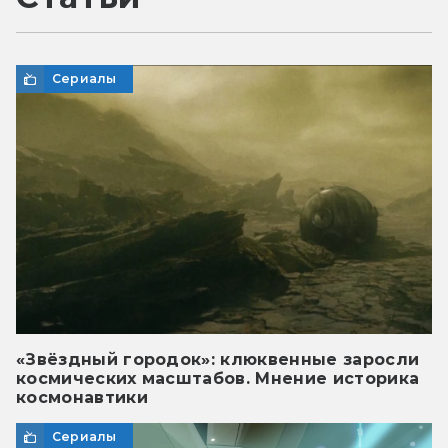
Сериалы
«Звёздный городок»: клюквенные заросли
космических масштабов. Мнение историка
космонавтики
Сериалы