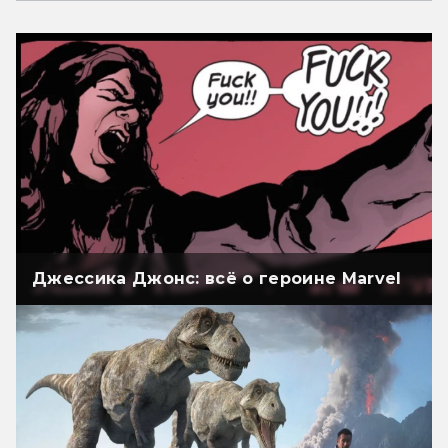
Джессика Джонс: всё о героине Marvel