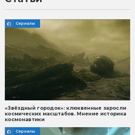
Сериалы
«Звёздный городок»: клюквенные заросли
космических масштабов. Мнение историка
космонавтики
Сериалы