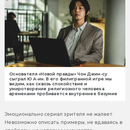
Основателя «Новой правды» Чон Джин-су
сыграл Ю А-ин. В его филигранной игре мы
видим, как сквозь спокойствие и
умиротворение религиозного человека
временами пробивается внутреннее безумие
Эмоционально сериал зрителя не жалеет. 
Невозможно описать примеры, не вдаваясь в 