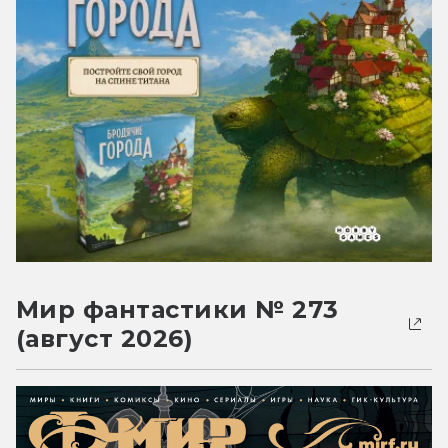
Мир фантастики № 273
(август 2026)