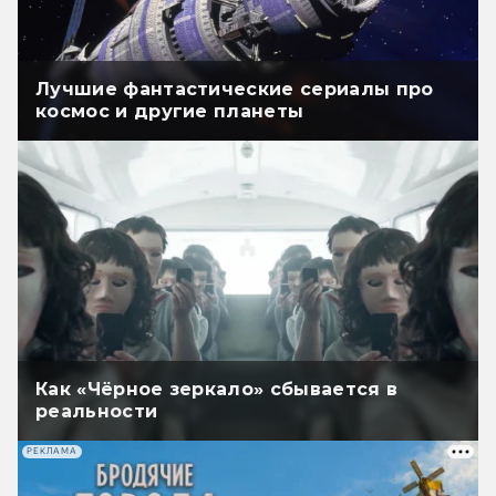
Лучшие фантастические сериалы про
космос и другие планеты
Как «Чёрное зеркало» сбывается в
реальности
РЕКЛАМА