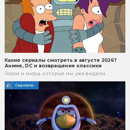
Какие сериалы смотреть в августе 2026?
Аниме, DC и возвращение классики
Герои и миры, которые мы уже видели.
Сериалы