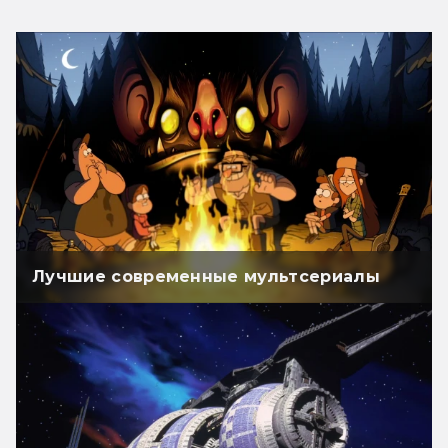
Лучшие современные мультсериалы