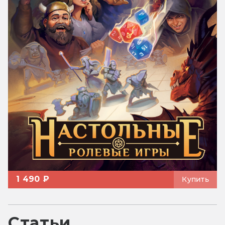
1 490 ₽
Купить
Статьи