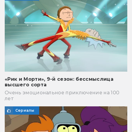
«Рик и Морти», 9-й сезон: бессмыслица
высшего сорта
Очень эмоциональное приключение на 100
лет
Сериалы