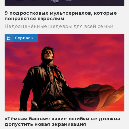
9 подростковых мультсериалов, которые
понравятся взрослым
Недооценённые шедевры для всей семьи
Сериалы
«Тёмная башня»: какие ошибки не должна
допустить новая экранизация