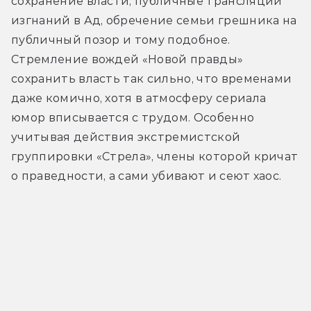
сохранение власти, публичные трансляции 
изгнаний в Ад, обречение семьи грешника на 
публичный позор и тому подобное. 
Стремление вождей «Новой правды» 
сохранить власть так сильно, что временами 
даже комично, хотя в атмосферу сериала 
юмор вписывается с трудом. Особенно 
учитывая действия экстремистской 
группировки «Стрела», члены которой кричат 
о праведности, а сами убивают и сеют хаос.