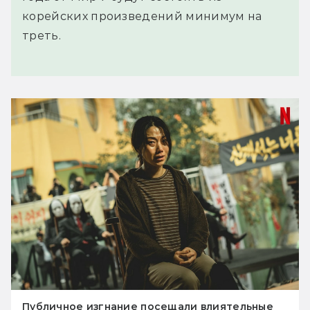
корейских произведений минимум на
треть.
Публичное изгнание посещали влиятельные