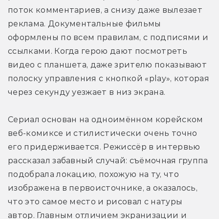
поток комментариев, а снизу даже вылезает 
реклама. Документальные фильмы 
оформлены по всем правилам, с подписями и 
ссылками. Когда герою дают посмотреть 
видео с планшета, даже зрителю показывают 
полоску управления с кнопкой «play», которая 
через секунду уезжает в низ экрана. 
Сериал основан на одноимённом корейском 
веб-комиксе и стилистически очень точно 
его придерживается. Режиссёр в интервью 
рассказал забавный случай: съёмочная группа 
подобрала локацию, похожую на ту, что 
изображена в первоисточнике, а оказалось, 
что это самое место и рисовал с натуры 
автор. Главным отличием экранизации и 