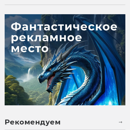
Рекомендуем