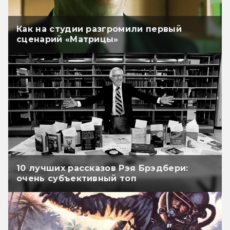
Как на студии разгромили первый
сценарий «Матрицы»
10 лучших рассказов Рэя Брэдбери:
очень субъективный топ