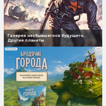
Галерея несбывшегося будущего.
Другие планеты
РЕКЛАМА