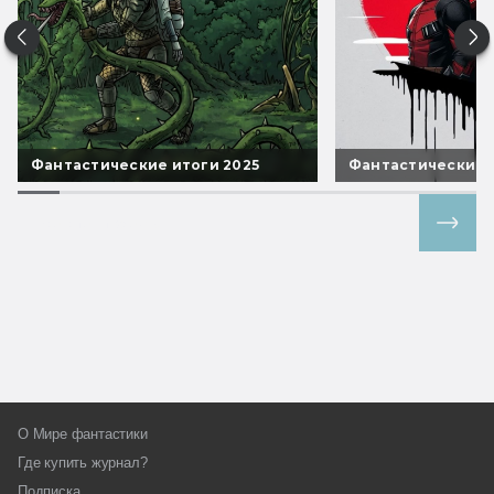
Фантастические итоги 2025
Фантастические 
Все спецпроекты
О Мире фантастики
Где купить журнал?
Подписка