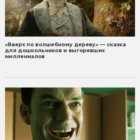
«Вверх по волшебному дереву» — сказка
для дошкольников и выгоревших
миллениалов