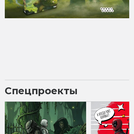
Спецпроекты