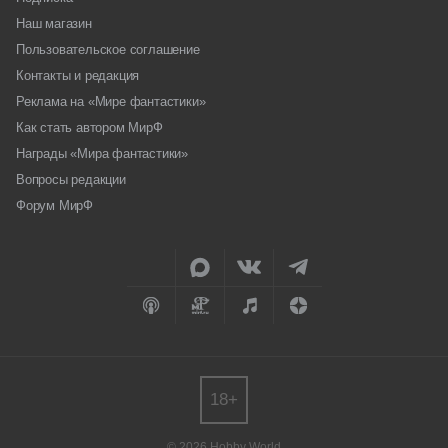
Наш магазин
Пользовательское соглашение
Контакты и редакция
Реклама на «Мире фантастики»
Как стать автором МирФ
Награды «Мира фантастики»
Вопросы редакции
Форум МирФ
18+
© 2026 Hobby World