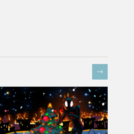
Все спецпроекты