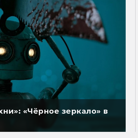
хни»: «Чёрное зеркало» в