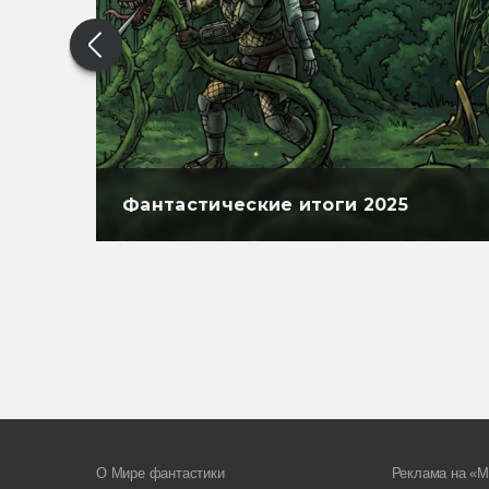
Фантастические итоги 2025
О Мире фантастики
Реклама на «М