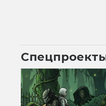
Спецпроект