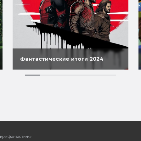
Фантастические итоги 2024
ире фантастики»