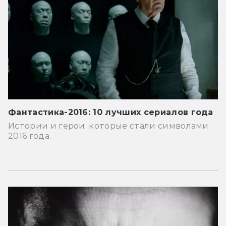
Фантастика-2016: 10 лучших сериалов года
Истории и герои, которые стали символами
2016 года.