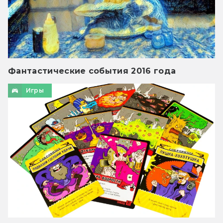
Фантастические события 2016 года
Игры