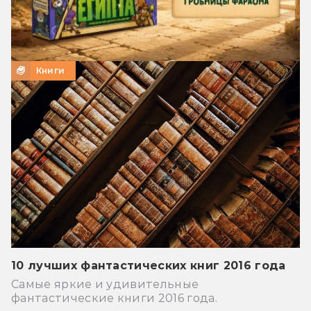
Книги
10 лучших фантастических книг 2016 года
Самые яркие и удивительные
фантастические книги 2016 года.