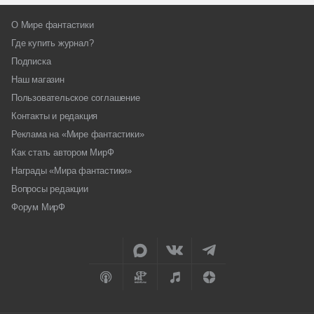
О Мире фантастики
Где купить журнал?
Подписка
Наш магазин
Пользовательское соглашение
Контакты и редакция
Реклама на «Мире фантастики»
Как стать автором МирФ
Награды «Мира фантастики»
Вопросы редакции
Форум МирФ