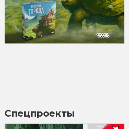
Спецпроекты