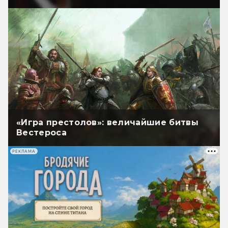
«Игра престолов»: величайшие битвы
Вестероса
РЕКЛАМА