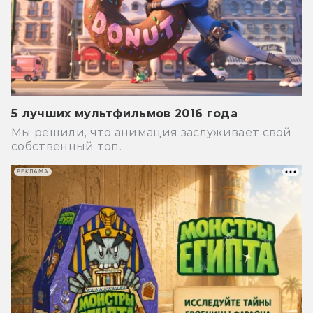
5 лучших мультфильмов 2016 года
Мы решили, что анимация заслуживает свой
собственный топ.
РЕКЛАМА