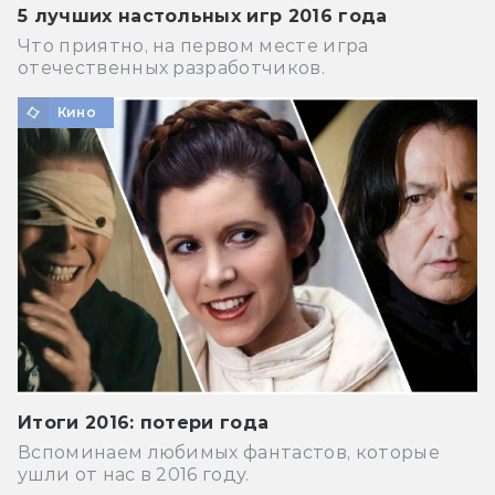
5 лучших настольных игр 2016 года
Что приятно, на первом месте игра
отечественных разработчиков.
Кино
Итоги 2016: потери года
Вспоминаем любимых фантастов, которые
ушли от нас в 2016 году.