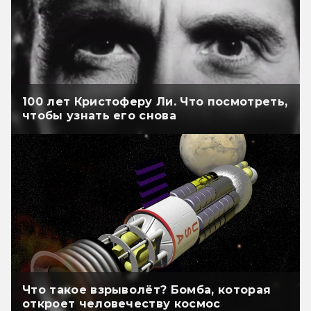
100 лет Кристоферу Ли. Что посмотреть,
чтобы узнать его снова
Что такое взрыволёт? Бомба, которая
откроет человечеству космос