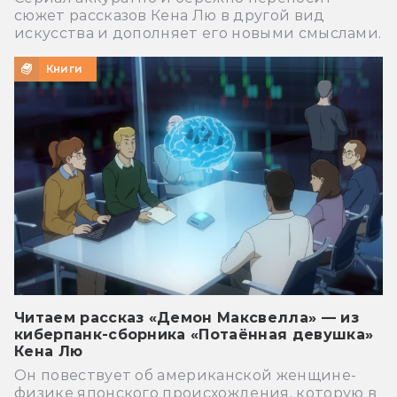
сюжет рассказов Кена Лю в другой вид
искусства и дополняет его новыми смыслами.
Книги
Читаем рассказ «Демон Максвелла» — из
киберпанк-сборника «Потаённая девушка»
Кена Лю
Он повествует об американской женщине-
физике японского происхождения, которую в