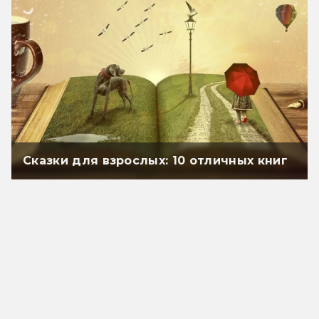
Сказки для взрослых: 10 отличных книг