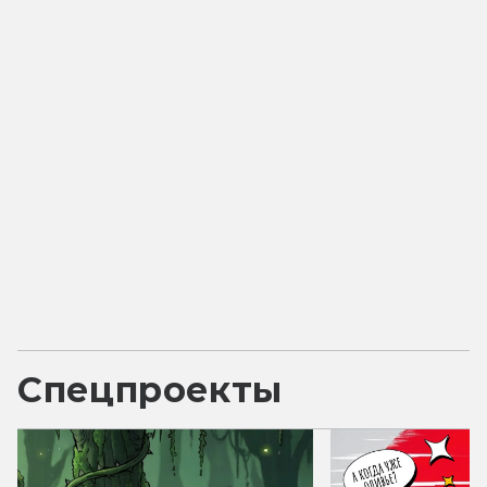
Спецпроекты