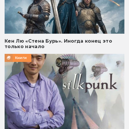
Кен Лю «Стена Бурь». Иногда конец это
только начало
Книги