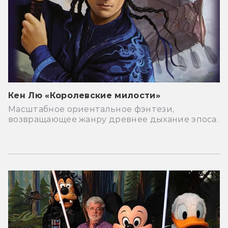
Кен Лю «Королевские милости»
Масштабное ориентальное фэнтези,
возвращающее жанру древнее дыхание эпоса.