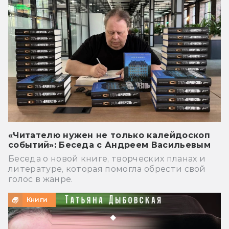
«Читателю нужен не только калейдоскоп
событий»: Беседа с Андреем Васильевым
Беседа о новой книге, творческих планах и
литературе, которая помогла обрести свой
голос в жанре.
Книги