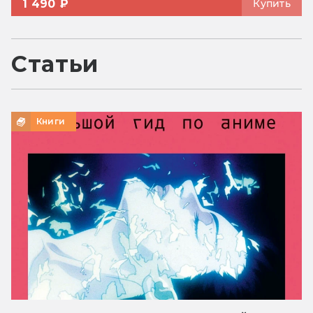
1 490 ₽
Купить
Статьи
Книги