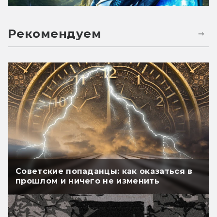
Рекомендуем
Советские попаданцы: как оказаться в
прошлом и ничего не изменить