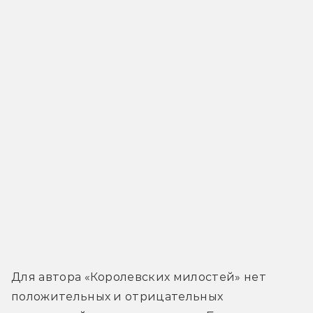
Для автора «Королевских милостей» нет 
положительных и отрицательных 