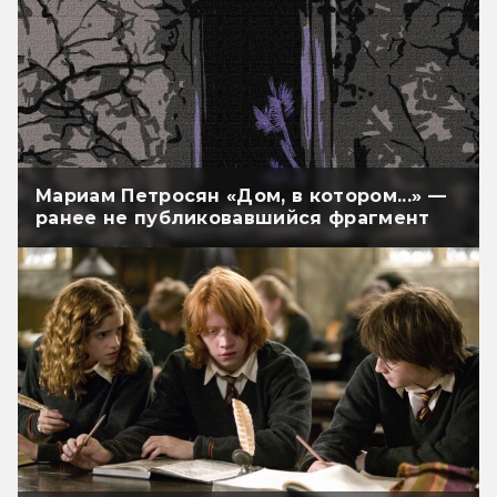
Мариам Петросян «Дом, в котором...» —
ранее не публиковавшийся фрагмент