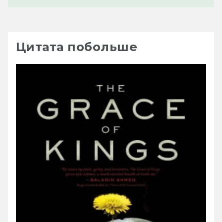
Цитата побольше