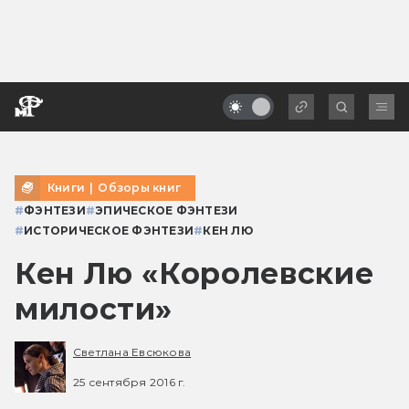
Книги
|
Обзоры книг
#
ФЭНТЕЗИ
#
ЭПИЧЕСКОЕ ФЭНТЕЗИ
#
ИСТОРИЧЕСКОЕ ФЭНТЕЗИ
#
КЕН ЛЮ
Кен Лю «Королевские
милости»
Светлана Евсюкова
25 сентября 2016 г.