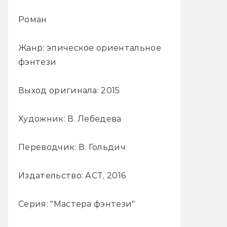
Роман
Жанр: эпическое ориентальное
фэнтези
Выход оригинала: 2015
Художник: В. Лебедева
Переводчик: В. Гольдич
Издательство: АСТ, 2016
Серия: "Мастера фэнтези"