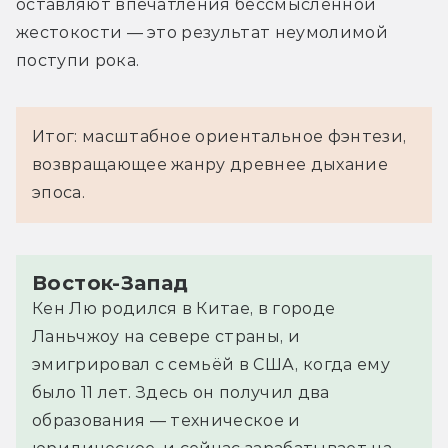
оставляют впечатления бессмысленной 
жестокости — это результат неумолимой 
поступи рока.
Итог: масштабное ориентальное фэнтези,
возвращающее жанру древнее дыхание
эпоса.
Восток-Запад
Кен Лю родился в Китае, в городе
Ланьчжоу на севере страны, и
эмигрировал с семьёй в США, когда ему
было 11 лет. Здесь он получил два
образования — техническое и