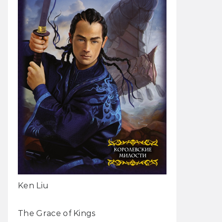
Ken Liu
The Grace of Kings