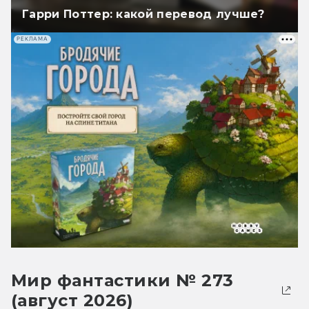
Гарри Поттер: какой перевод лучше?
РЕКЛАМА
Мир фантастики № 273
(август 2026)