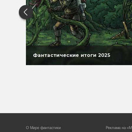
Фантастические итоги 2025
О Мире фантастики
Реклама на «М