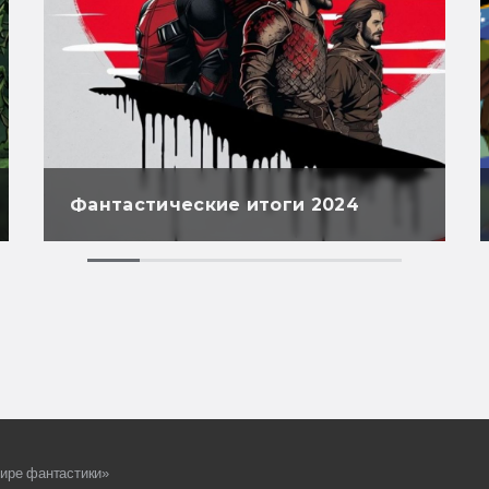
Фантастические итоги 2024
ире фантастики»