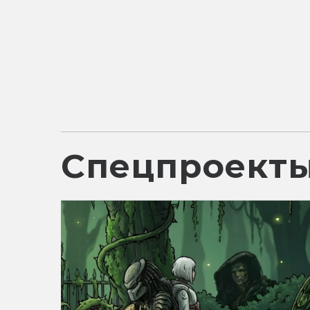
Спецпроект