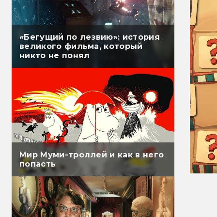
«Бегущий по лезвию»: история
великого фильма, который
никто не понял
Мир Муми-троллей и как в него
попасть