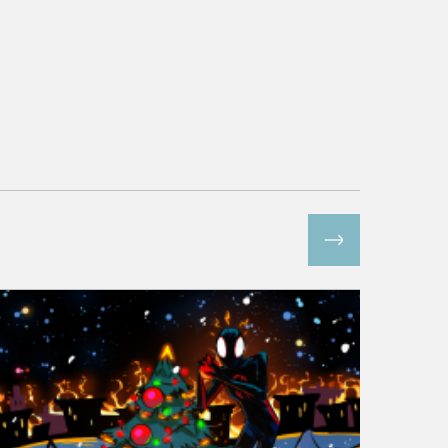
Все спецпроекты