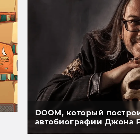
DOOM, который построи
автобиографии Джона 