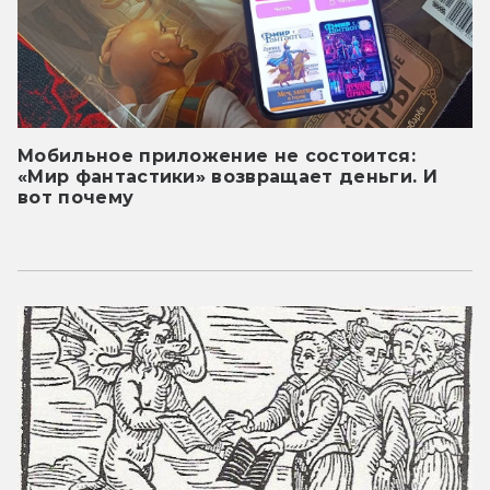
Мобильное приложение не состоится:
«Мир фантастики» возвращает деньги. И
вот почему