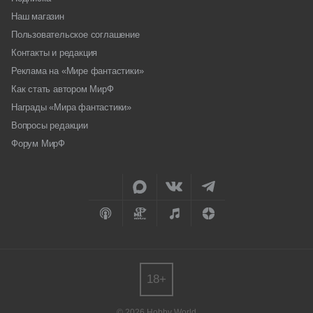
Наш магазин
Пользовательское соглашение
Контакты и редакция
Реклама на «Мире фантастики»
Как стать автором МирФ
Награды «Мира фантастики»
Вопросы редакции
Форум МирФ
18+
© 2026 Hobby World