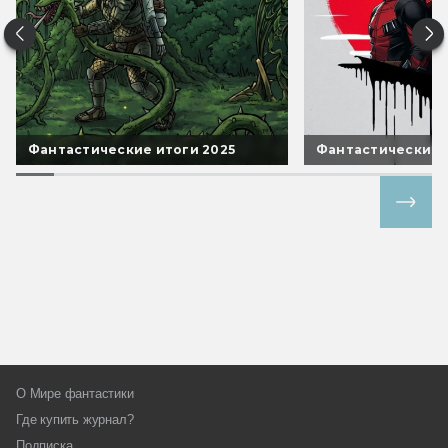
Фантастические итоги 2025
Фантастические 
Все спецпроекты
О Мире фантастики
Где купить журнал?
Подписка