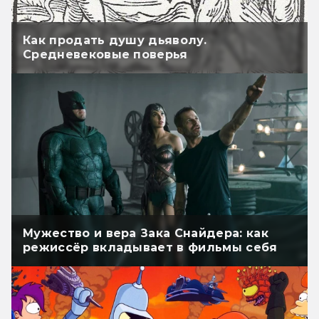
Как продать душу дьяволу.
Средневековые поверья
Мужество и вера Зака Снайдера: как
режиссёр вкладывает в фильмы себя