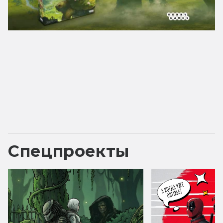
Спецпроекты