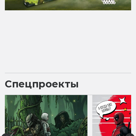
Спецпроекты