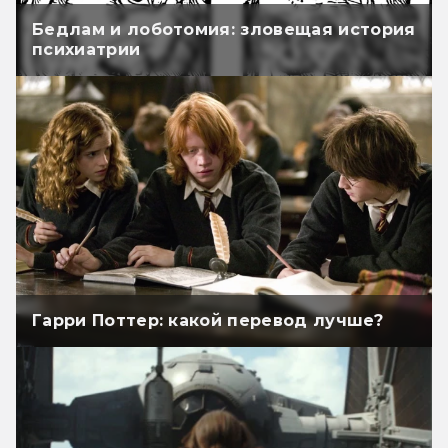
Бедлам и лоботомия: зловещая история
психиатрии
Гарри Поттер: какой перевод лучше?