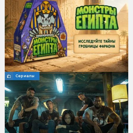
Сериалы