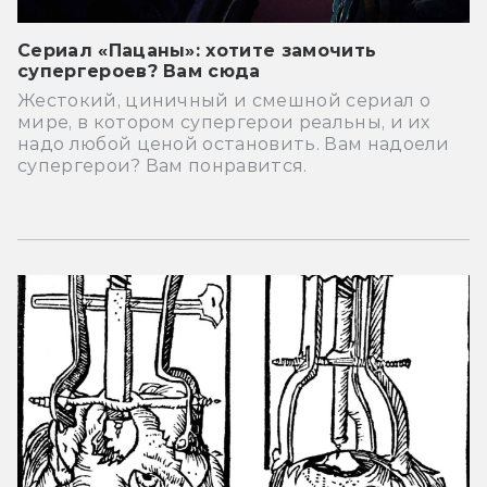
Сериал «Пацаны»: хотите замочить
супергероев? Вам сюда
Жестокий, циничный и смешной сериал о
мире, в котором супергерои реальны, и их
надо любой ценой остановить. Вам надоели
супергерои? Вам понравится.