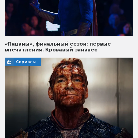
«Пацаны», финальный сезон: первые
впечатления. Кровавый занавес
Сериалы