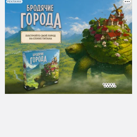
РЕКЛАМА