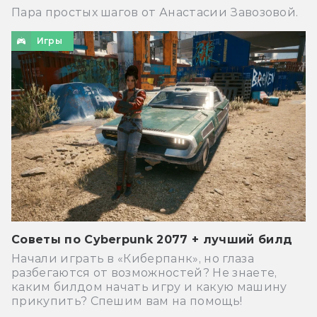
Пара простых шагов от Анастасии Завозовой.
Игры
Советы по Cyberpunk 2077 + лучший билд
Начали играть в «Киберпанк», но глаза
разбегаются от возможностей? Не знаете,
каким билдом начать игру и какую машину
прикупить? Спешим вам на помощь!