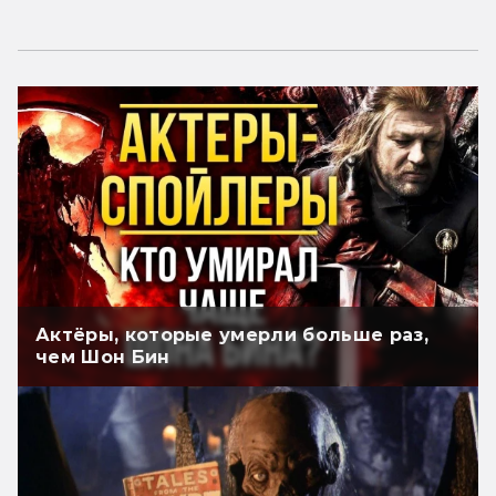
Актёры, которые умерли больше раз,
чем Шон Бин