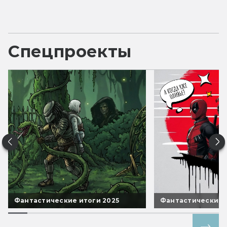
Спецпроекты
Фантастические итоги 2025
Фантастические 