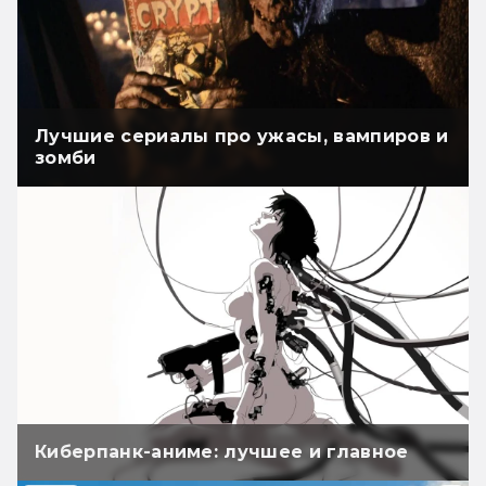
Лучшие сериалы про ужасы, вампиров и
зомби
Киберпанк-аниме: лучшее и главное