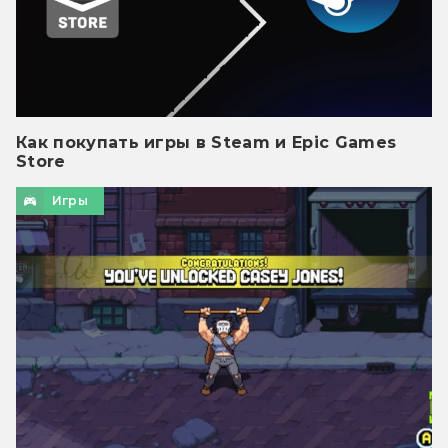
Как покупать игры в Steam и Epic Games
Store
Игры