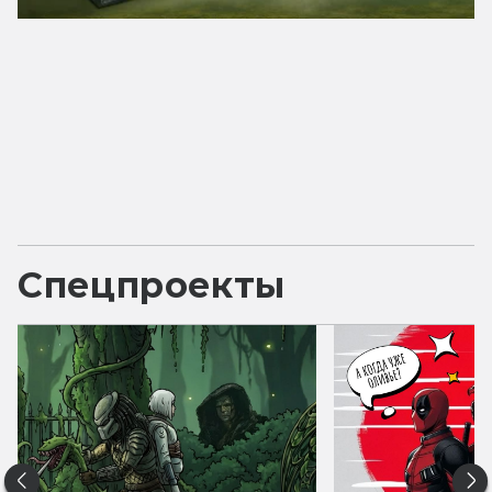
Спецпроекты