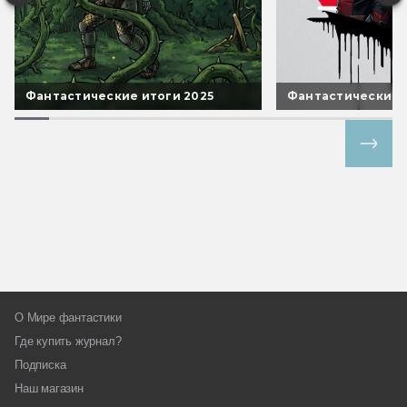
Фантастические итоги 2025
Фантастические 
Все спецпроекты
О Мире фантастики
Где купить журнал?
Подписка
Наш магазин