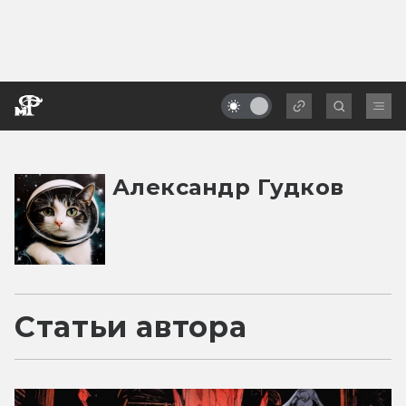
Александр Гудков
Статьи автора