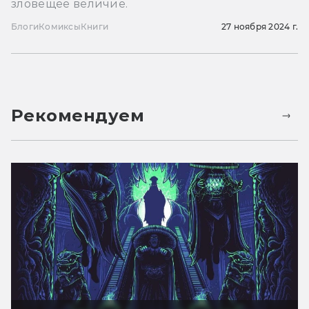
зловещее величие.
Блоги
Комиксы
Книги
27 ноября 2024 г.
Рекомендуем