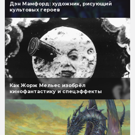
Дэн Мамфорд: художник, рисующий
культовых героев
Как Жорж Мельес изобрёл
кинофантастику и спецэффекты