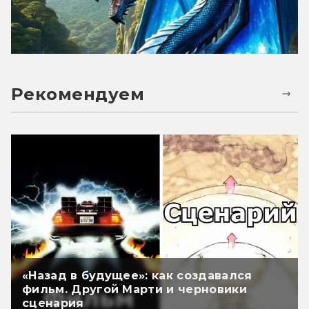
Рекомендуем
«Назад в будущее»: как создавался
фильм. Другой Марти и черновики
сценария