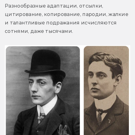
Разнообразные адаптации, отсылки, 
цитирование, копирование, пародии, жалкие 
и талантливые подражания исчисляются 
сотнями, даже тысячами.