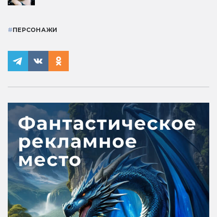
#
ПЕРСОНАЖИ