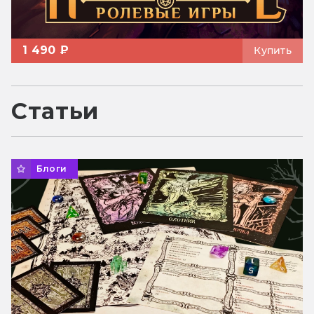
1 490 ₽
Купить
Статьи
Блоги