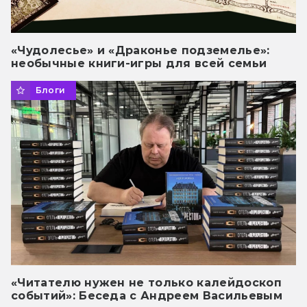
«Чудолесье» и «Драконье подземелье»:
необычные книги-игры для всей семьи
Блоги
«Читателю нужен не только калейдоскоп
событий»: Беседа с Андреем Васильевым