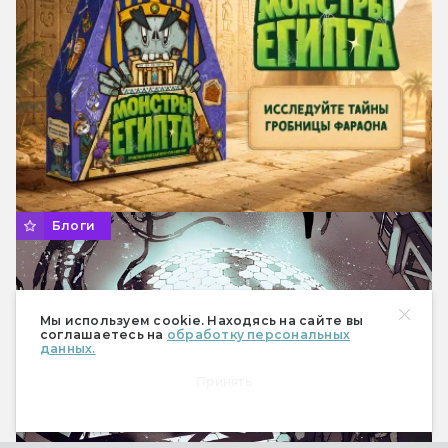
Блоги
Мы используем cookie. Находясь на сайте вы
соглашаетесь на
обработку персональных
данных.
Принять