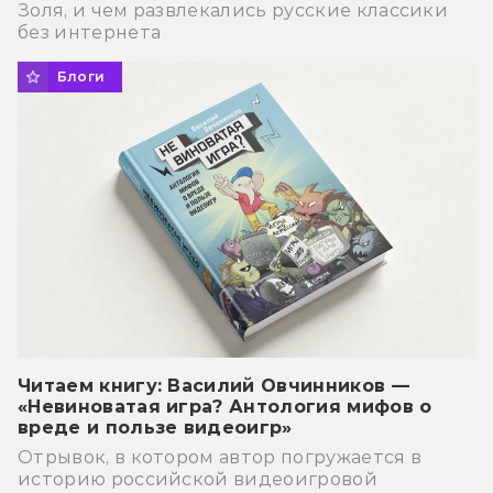
Золя, и чем развлекались русские классики
без интернета
Блоги
Читаем книгу: Василий Овчинников —
«Невиноватая игра? Антология мифов о
вреде и пользе видеоигр»
Отрывок, в котором автор погружается в
историю российской видеоигровой