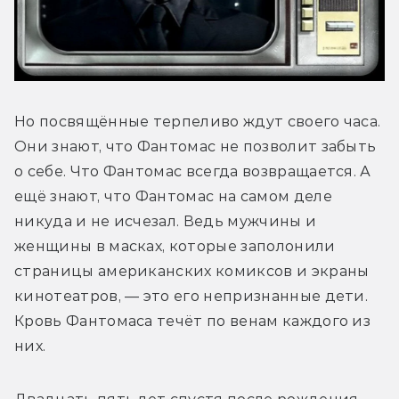
Но посвящённые терпеливо ждут своего часа. 
Они знают, что Фантомас не позволит забыть 
о себе. Что Фантомас всегда возвращается. А 
ещё знают, что Фантомас на самом деле 
никуда и не исчезал. Ведь мужчины и 
женщины в масках, которые заполонили 
страницы американских комиксов и экраны 
кинотеатров, — это его непризнанные дети. 
Кровь Фантомаса течёт по венам каждого из 
них. 