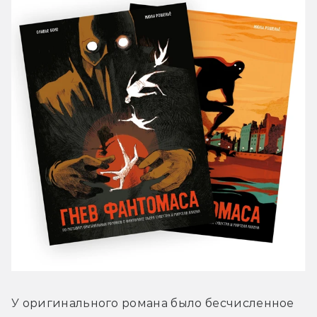
У оригинального романа было бесчисленное 