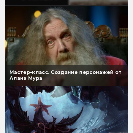
Мастер-класс. Создание персонажей от
Алана Мура