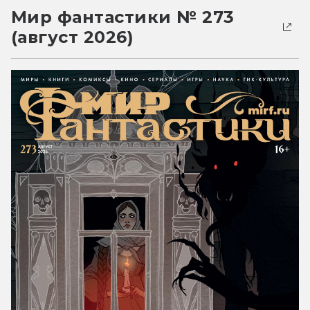
Мир фантастики № 273
(август 2026)