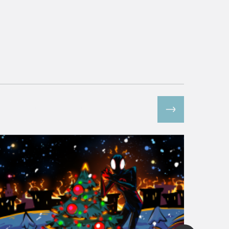
Все спецпроекты