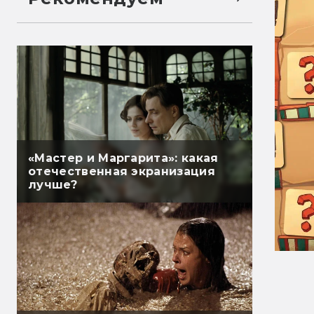
«Мастер и Маргарита»: какая
отечественная экранизация
лучше?