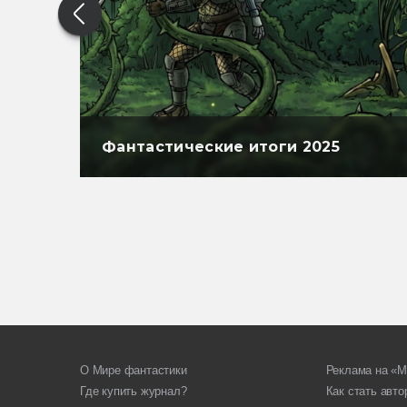
Фантастические итоги 2025
О Мире фантастики
Реклама на «М
Где купить журнал?
Как стать авт