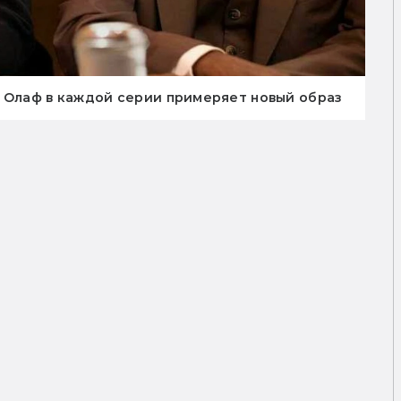
, Олаф в каждой серии примеряет новый образ