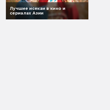
Лучшие исекаи в кино и
сериалах Азии