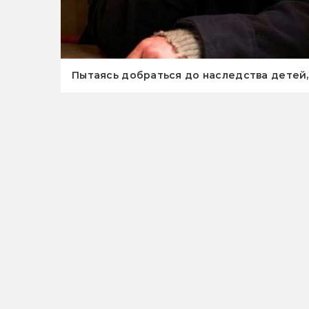
Пытаясь добраться до наследства детей