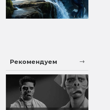
Рекомендуем