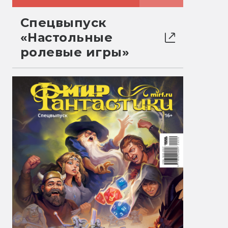
Спецвыпуск
«Настольные
ролевые игры»