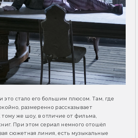
 это стало его большим плюсом. Там, где 
окойно, размеренно рассказывает 
 тому же шоу, в отличие от фильма, 
книг. При этом сериал немного отошёл 
вая сюжетная линия, есть музыкальные 