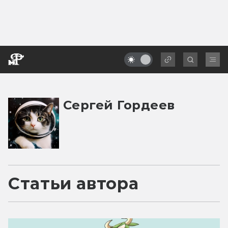
Сергей Гордеев
Статьи автора