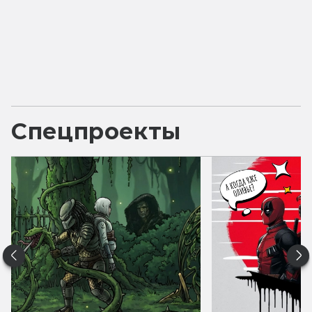
Спецпроекты