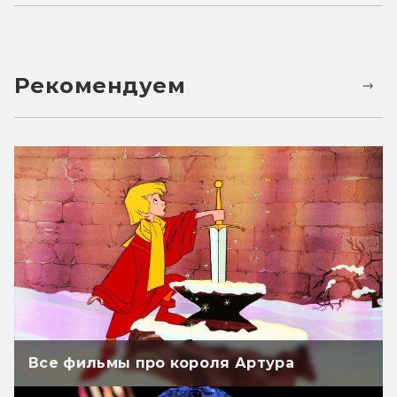
Рекомендуем
Все фильмы про короля Артура