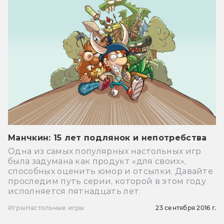
Манчкин: 15 лет подлянок и непотребства
Одна из самых популярных настольных игр
была задумана как продукт «для своих»,
способных оценить юмор и отсылки. Давайте
проследим путь серии, которой в этом году
исполняется пятнадцать лет.
Игры
Настольные игры
23 сентября 2016 г.