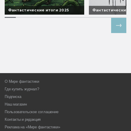
Фантастические итоги 2025
Фантастические 
Все спецпроекты
О Мире фантастики
Где купить журнал?
Подписка
Наш магазин
Пользовательское соглашение
Контакты и редакция
Реклама на «Мире фантастики»