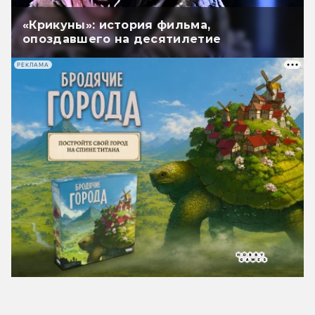
«Крикуны»: история фильма,
опоздавшего на десятилетие
РЕКЛАМА