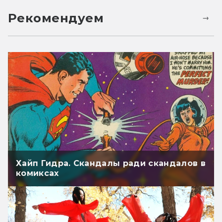
Рекомендуем
Хайп Гидра. Скандалы ради скандалов в
комиксах