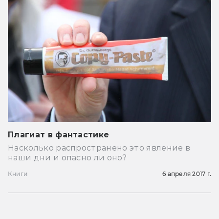
Плагиат в фантастике
Насколько распространено это явление в
наши дни и опасно ли оно?
Книги
6 апреля 2017 г.