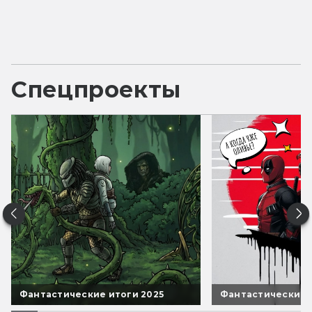
Спецпроекты
Фантастические итоги 2025
Фантастические 