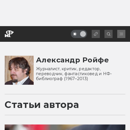
Александр Ройфе
Журналист, критик, редактор,
переводчик, фантастиковед и НФ-
библиограф (1967–2013)
Статьи автора