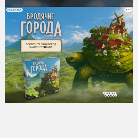
РЕКЛАМА