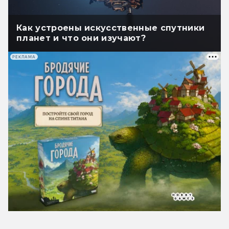
Как устроены искусственные спутники
планет и что они изучают?
РЕКЛАМА