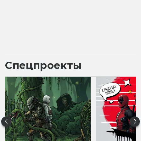
Спецпроекты