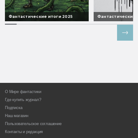
Фантастические итоги 2025
Фантастические 
Все спецпроекты
О Мире фантастики
Где купить журнал?
Подписка
Наш магазин
Пользовательское соглашение
Контакты и редакция