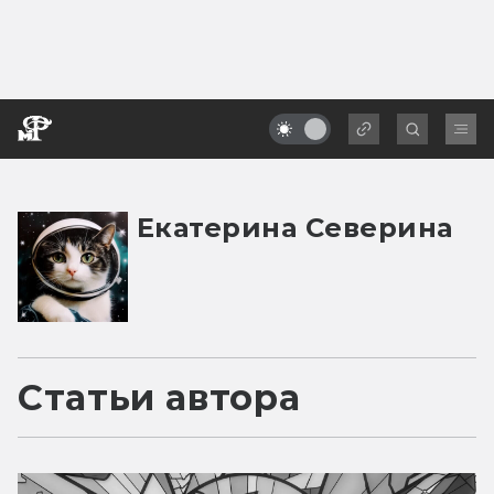
Екатерина Северина
Статьи автора