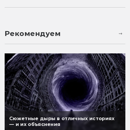
Рекомендуем
Сюжетные дыры в отличных историях
— и их объяснения