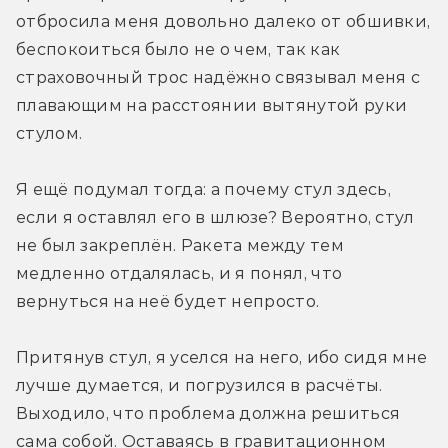
отбросила меня довольно далеко от обшивки, 
беспокоиться было не о чем, так как 
страховочный трос надёжно связывал меня с 
плавающим на расстоянии вытянутой руки 
стулом.
Я ещё подумал тогда: а почему стул здесь, 
если я оставлял его в шлюзе? Вероятно, стул 
не был закреплён. Ракета между тем 
медленно отдалялась, и я понял, что 
вернуться на неё будет непросто.
Притянув стул, я уселся на него, ибо сидя мне 
лучше думается, и погрузился в расчёты. 
Выходило, что проблема должна решиться 
сама собой. Оставаясь в гравитационном 