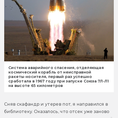
Система аварийного спасения, отделяющая
космический корабль от неисправной
ракеты-носителя, первый раз успешно
сработала в 1967 году при запуске Союза 7Л-Л1
на высоте 65 километров
Сняв скафандр и утерев пот, я направился в 
библиотеку. Оказалось, что отсек уже заново 