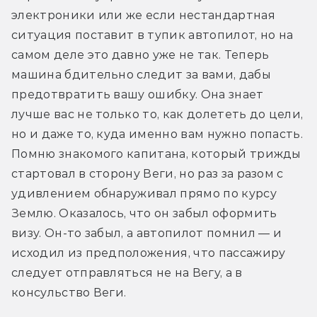
электроники или же если нестандартная 
ситуация поставит в тупик автопилот, но на 
самом деле это давно уже не так. Теперь 
машина бдительно следит за вами, дабы 
предотвратить вашу ошибку. Она знает 
лучше вас не только то, как долететь до цели, 
но и даже то, куда именно вам нужно попасть. 
Помню знакомого капитана, который трижды 
стартовал в сторону Веги, но раз за разом с 
удивлением обнаруживал прямо по курсу 
Землю. Оказалось, что он забыл оформить 
визу. Он-то забыл, а автопилот помнил — и 
исходил из предположения, что пассажиру 
следует отправляться не на Вегу, а в 
консульство Веги.