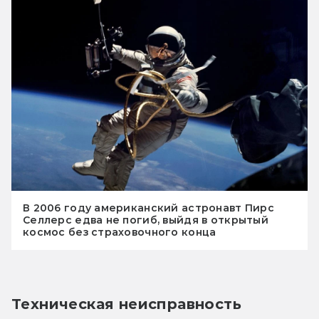
В 2006 году американский астронавт Пирс
Селлерс едва не погиб, выйдя в открытый
космос без страховочного конца
Техническая неисправность