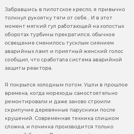
Забравшись в пилотское кресло, я привычно 
толкнул рукоятку тяги от себя... И в этот 
момент мягкий гул работающей на холостых 
оборотах турбины прекратился, обычное 
освещение сменилось тусклым сиянием 
аварийных ламп и приятный женский голос 
сообщил, что сработала система аварийной 
защиты реактора.
Я покрылся холодным потом. Ушли в прошлое 
времена, когда мореходы самостоятельно 
ремонтировали и даже заново строили 
скрипучие деревянные парусники после 
крушений. Современная техника слишком 
сложна, и починка производится только 