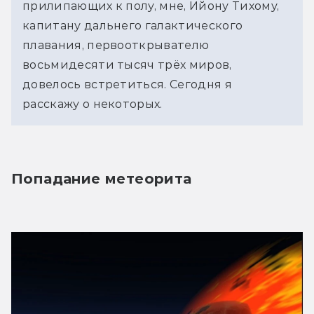
прилипающих к полу, мне, Ийону Тихому,
капитану дальнего галактического
плавания, первооткрывателю
восьмидесяти тысяч трёх миров,
довелось встретиться. Сегодня я
расскажу о некоторых.
Попадание метеорита