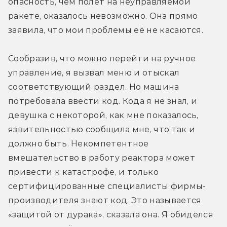
опасность, чем полёт на неуправляемой 
ракете, оказалось невозможно. Она прямо 
заявила, что мои проблемы её не касаются.
Сообразив, что можно перейти на ручное 
управление, я вызвал меню и отыскал 
соответствующий раздел. Но машина 
потребовала ввести код. Кода я не знал, и 
девушка с некоторой, как мне показалось, 
язвительностью сообщила мне, что так и 
должно быть. Некомпетентное 
вмешательство в работу реактора может 
привести к катастрофе, и только 
сертифицированные специалисты фирмы-
производителя знают код. Это называется 
«защитой от дурака», сказала она. Я обиделся 