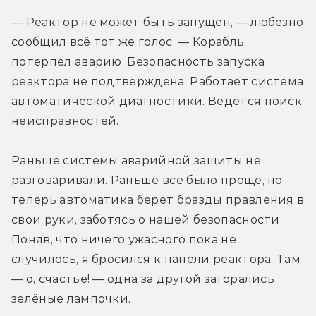
— Реактор не может быть запущен, — любезно 
сообщил всё тот же голос. — Корабль 
потерпел аварию. Безопасность запуска 
реактора не подтверждена. Работает система 
автоматической диагностики. Ведётся поиск 
неисправностей.
Раньше системы аварийной защиты не 
разговаривали. Раньше всё было проще, но 
теперь автоматика берёт бразды правления в 
свои руки, заботясь о нашей безопасности. 
Поняв, что ничего ужасного пока не 
случилось, я бросился к панели реактора. Там 
— о, счастье! — одна за другой загорались 
зелёные лампочки.