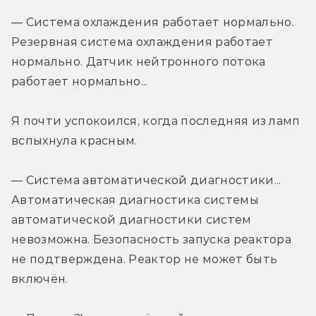
— Система охлаждения работает нормально. 
Резервная система охлаждения работает 
нормально. Датчик нейтронного потока 
работает нормально...
Я почти успокоился, когда последняя из ламп 
вспыхнула красным.
— Система автоматической диагностики... 
Автоматическая диагностика системы 
автоматической диагностики систем 
невозможна. Безопасность запуска реактора 
не подтверждена. Реактор не может быть 
включён.