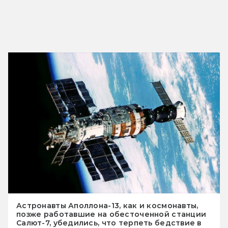
Астронавты Аполлона-13, как и космонавты,
позже работавшие на обесточенной станции
Салют-7, убедились, что терпеть бедствие в