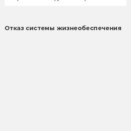
Отказ системы жизнеобеспечения