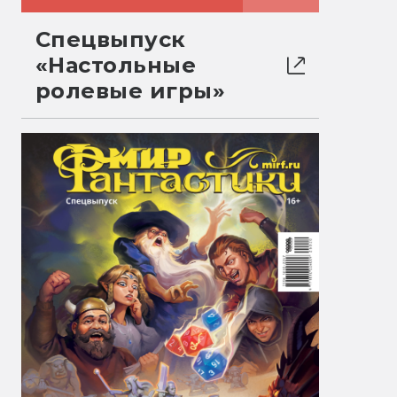
Спецвыпуск
«Настольные
ролевые игры»