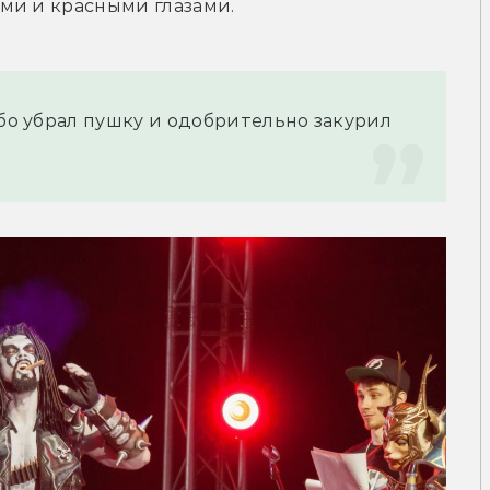
ми и красными глазами.
обо убрал пушку и одобрительно закурил 