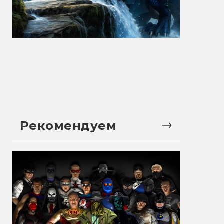
Рекомендуем