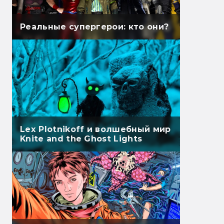
Реальные супергерои: кто они?
Lex Plotnikoff и волшебный мир
Knite and the Ghost Lights