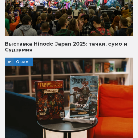
Выставка Hinode Japan 2025: тачки, сумо и
Судзумия
О нас