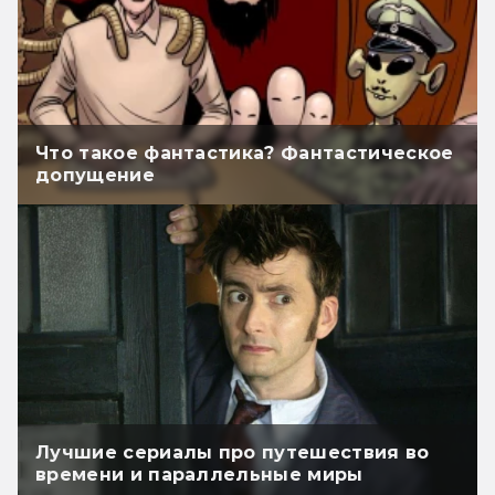
Что такое фантастика? Фантастическое
допущение
Лучшие сериалы про путешествия во
времени и параллельные миры