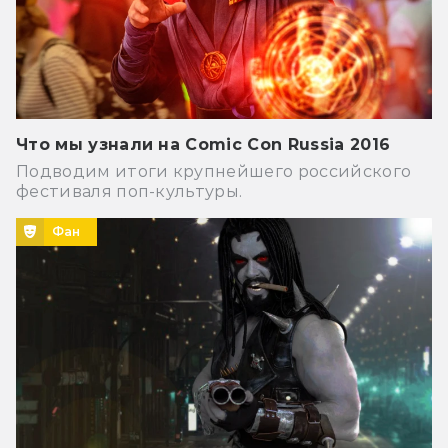
Что мы узнали на Comic Con Russia 2016
Подводим итоги крупнейшего российского
фестиваля поп-культуры.
Фан