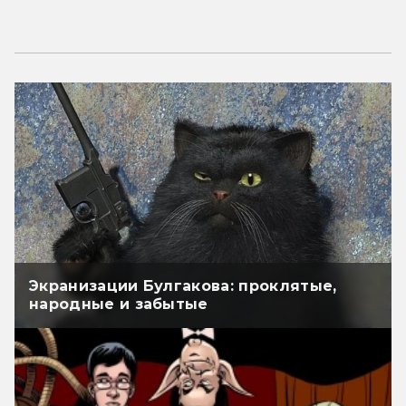
Экранизации Булгакова: проклятые,
народные и забытые