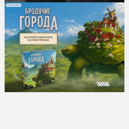
РЕКЛАМА