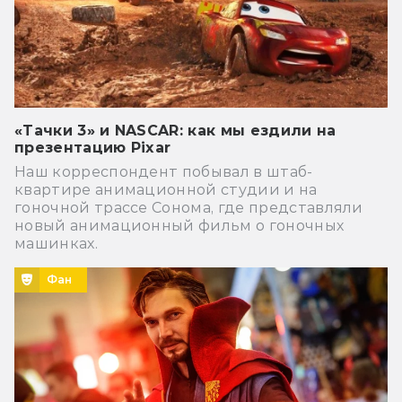
«Тачки 3» и NASCAR: как мы ездили на
презентацию Pixar
Наш корреспондент побывал в штаб-
квартире анимационной студии и на
гоночной трассе Сонома, где представляли
новый анимационный фильм о гоночных
машинках.
Фан