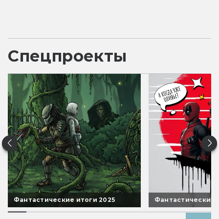
Спецпроекты
Фантастические итоги 2025
Фантастические 