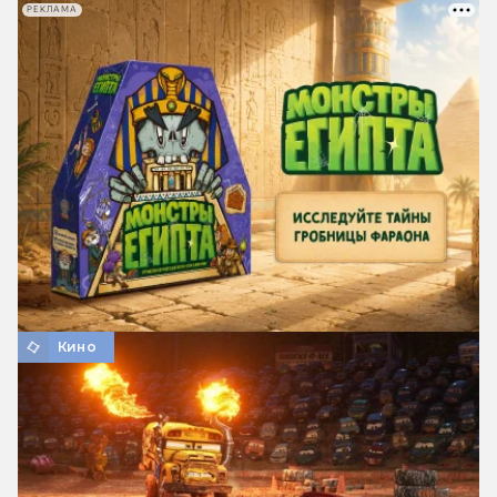
РЕКЛАМА
Кино