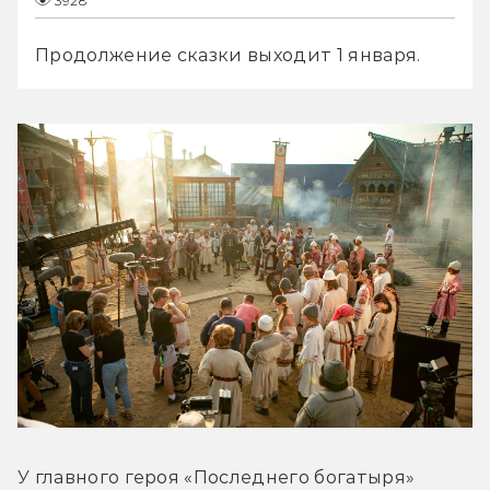
3928
Продолжение сказки выходит 1 января.
У главного героя «Последнего богатыря» 