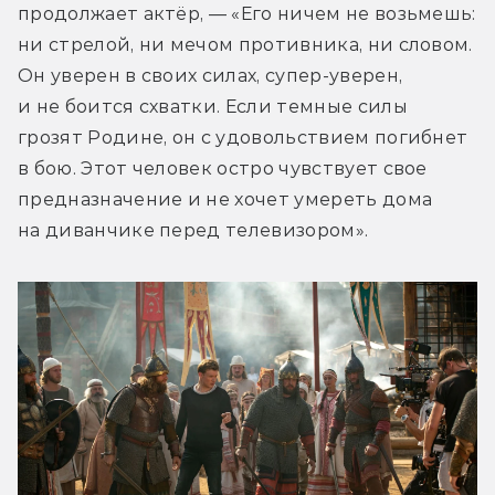
продолжает актёр, — «Его ничем не возьмешь: 
ни стрелой, ни мечом противника, ни словом. 
Он уверен в своих силах, супер-уверен, 
и не боится схватки. Если темные силы 
грозят Родине, он с удовольствием погибнет 
в бою. Этот человек остро чувствует свое 
предназначение и не хочет умереть дома 
на диванчике перед телевизором».