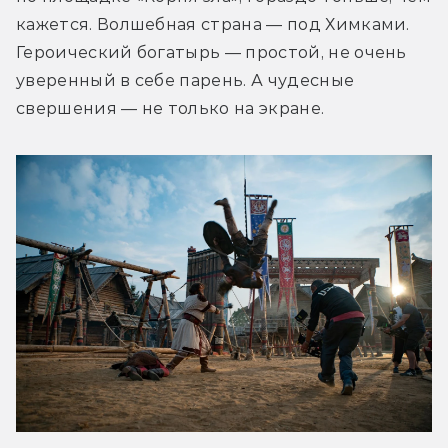
кажется. Волшебная страна — под Химками. 
Героический богатырь — простой, не очень 
уверенный в себе парень. А чудесные 
свершения — не только на экране.