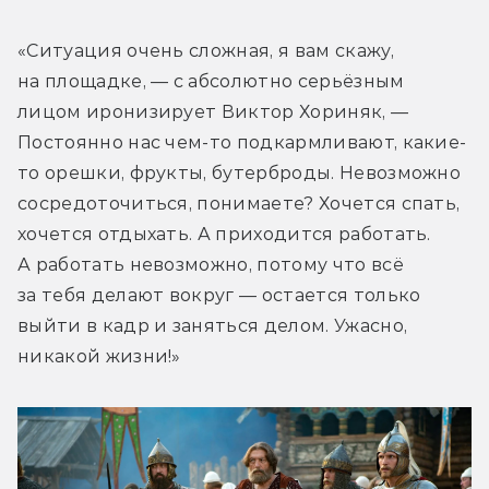
«Ситуация очень сложная, я вам скажу, 
на площадке, — с абсолютно серьёзным 
лицом иронизирует Виктор Хориняк, — 
Постоянно нас чем-то подкармливают, какие-
то орешки, фрукты, бутерброды. Невозможно 
сосредоточиться, понимаете? Хочется спать, 
хочется отдыхать. А приходится работать. 
А работать невозможно, потому что всё 
за тебя делают вокруг — остается только 
выйти в кадр и заняться делом. Ужасно, 
никакой жизни!»