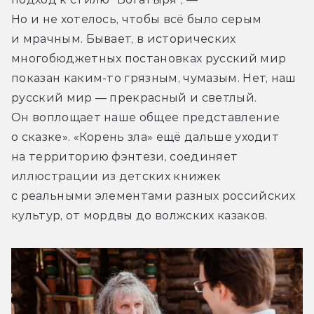
Но и не хотелось, чтобы всё было серым 
и мрачным. Бывает, в исторических 
многобюджетных постановках русский мир 
показан каким-то грязным, чумазым. Нет, наш 
русский мир — прекрасный и светлый. 
Он воплощает наше общее представление 
о сказке». «Корень зла» ещё дальше уходит 
на территорию фэнтези, соединяет 
иллюстрации из детских книжек 
с реальными элементами разных российских 
культур, от мордвы до волжских казаков.