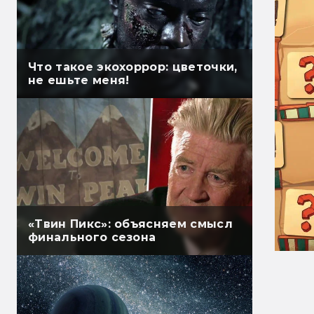
Что такое экохоррор: цветочки,
не ешьте меня!
«Твин Пикс»: объясняем смысл
финального сезона