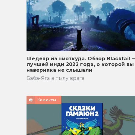
Шедевр из ниоткуда. Обзор Blacktail 
лучшей инди 2022 года, о которой вы
наверняка не слышали
Баба-Яга в тылу врага
Комиксы