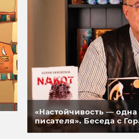
«Настойчивость — одна 
писателя». Беседа с Го