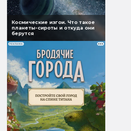
Космические изгои. Что такое
планеты-сироты и откуда они
берутся
РЕКЛАМА