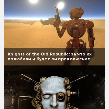
Knights of the Old Republic: за что их
полюбили и будет ли продолжение