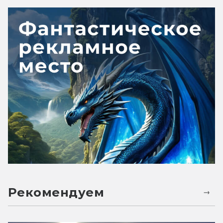
Рекомендуем