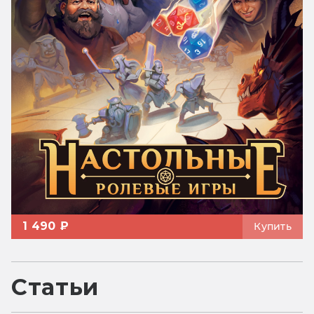
1 490 ₽
Купить
Статьи