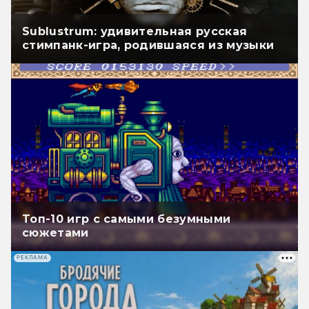
Sublustrum: удивительная русская
стимпанк-игра, родившаяся из музыки
Топ-10 игр с самыми безумными
сюжетами
РЕКЛАМА