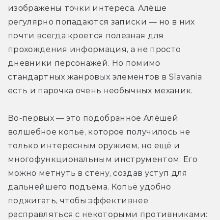
изображены точки интереса. Алёше 
регулярно попадаются записки — но в них 
почти всегда кроется полезная для 
прохождения информация, а не просто 
дневники персонажей. Но помимо 
стандартных жанровых элементов в Slavania 
есть и парочка очень необычных механик.
Во-первых — это подобранное Алёшей 
волшебное копьё, которое получилось не 
только интересным оружием, но ещё и 
многофункциональным инструментом. Его 
можно метнуть в стену, создав уступ для 
дальнейшего подъёма. Копьё удобно 
поджигать, чтобы эффективнее 
расправляться с некоторыми противниками: 