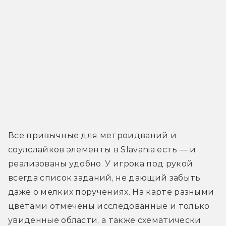
Все привычные для метроидваний и 
соулслайков элементы в Slavania есть — и 
реализованы удобно. У игрока под рукой 
всегда список заданий, не дающий забыть 
даже о мелких поручениях. На карте разными 
цветами отмечены исследованные и только 
увиденные области, а также схематически 