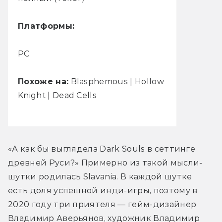
Платформы:
РС
Похоже на:
Blasphemous | Hollow
Knight | Dead Cells
«А как бы выглядела Dark Souls в сеттинге 
древней Руси?» Примерно из такой мысли-
шутки родилась Slavania. В каждой шутке 
есть доля успешной инди-игры, поэтому в 
2020 году три приятеля — гейм-дизайнер 
Владимир Аверьянов, художник Владимир 