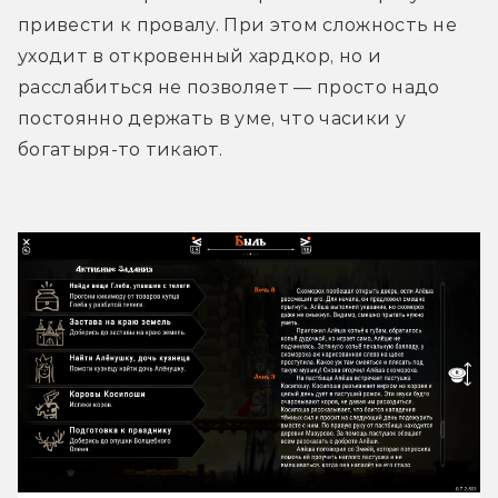
привести к провалу. При этом сложность не 
уходит в откровенный хардкор, но и 
расслабиться не позволяет — просто надо 
постоянно держать в уме, что часики у 
богатыря-то тикают.