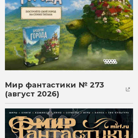
Мир фантастики № 273
(август 2026)