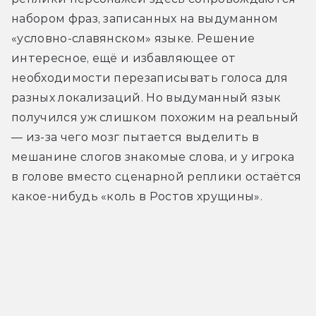
набором фраз, записанных на выдуманном 
«условно-славянском» языке. Решение 
интересное, ещё и избавляющее от 
необходимости перезаписывать голоса для 
разных локализаций. Но выдуманный язык 
получился уж слишком похожим на реальный 
— из-за чего мозг пытается выделить в 
мешанине слогов знакомые слова, и у игрока 
в голове вместо сценарной реплики остаётся 
какое-нибудь «коль в Ростов хрущины».