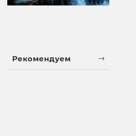
Рекомендуем