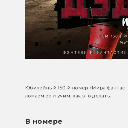
Юбилейный 150-й номер «Мира фантасти
ломаем её и учим, как это делать.
В номере