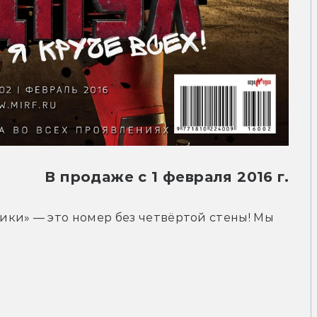
В продаже с 1 февраля 2016 г.
ки» — это номер без четвёртой стены! Мы 