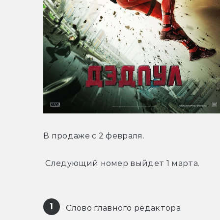
В продаже с 2 февраля.
 Следующий номер выйдет 1 марта.
1
 Слово главного редактора