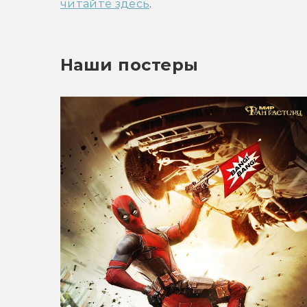
читайте здесь
.
Наши постеры