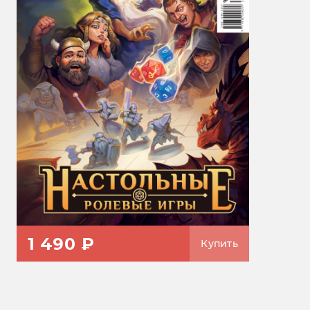
1 490 ₽
Купить