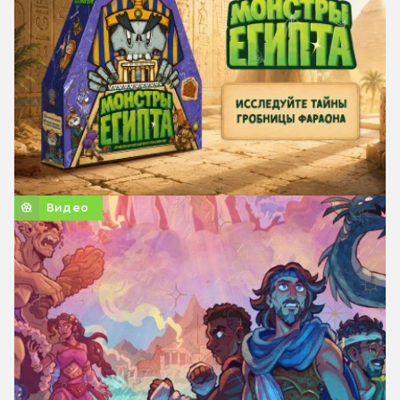
Видео