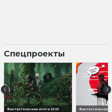
Спецпроекты
Фантастические итоги 2025
Фантастические 