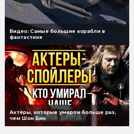
Видео: Самые большие корабли в
фантастике
Актёры, которые умерли больше раз,
чем Шон Бин