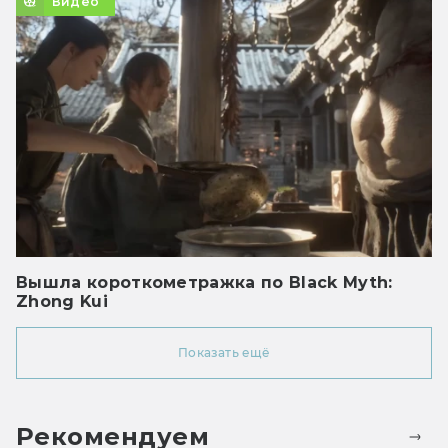
Видео
Вышла короткометражка по Black Myth:
Zhong Kui
Показать ещё
Рекомендуем