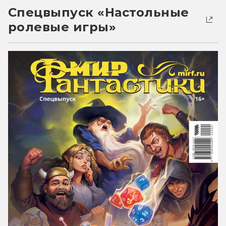
Спецвыпуск «Настольные
ролевые игры»