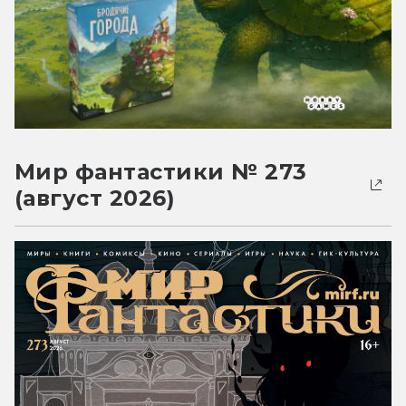
Мир фантастики № 273
(август 2026)