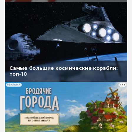
Самые большие космические корабли:
топ-10
РЕКЛАМА