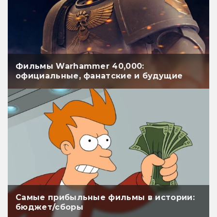
Фильмы Warhammer 40,000:
официальные, фанатские и будущие
Самые прибыльные фильмы в истории:
бюджет/сборы