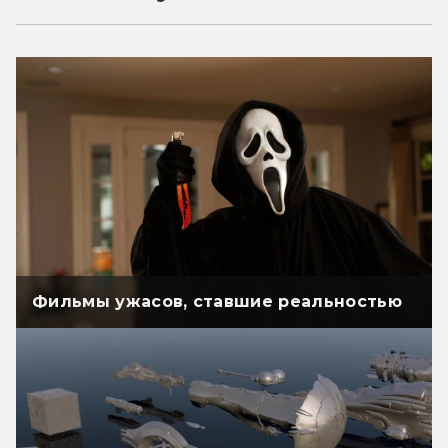
Фильмы ужасов, ставшие реальностью