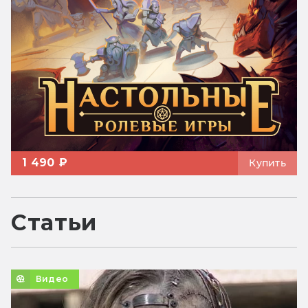
1 490 ₽
Купить
Статьи
Видео