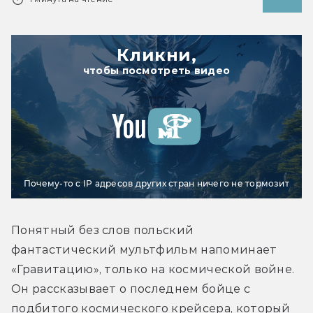
Кликни,
чтобы посмотреть видео
Почему-то с IP адресов других стран ничего не тормозит
Понятный без слов польский 
фантастический мультфильм напоминает 
«Гравитацию», только на космической войне. 
Он рассказывает о последнем бойце с 
подбитого космического крейсера, который 