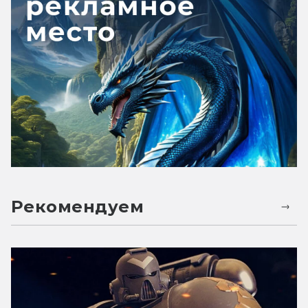
Рекомендуем