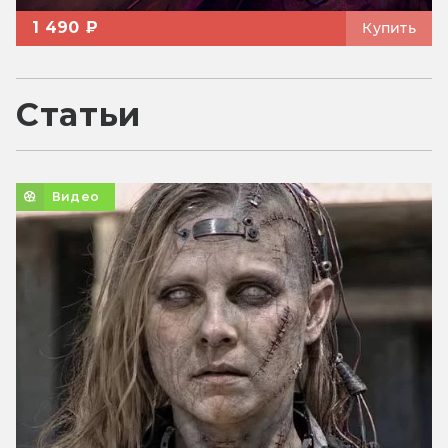
1 490 ₽
Купить
Статьи
Видео