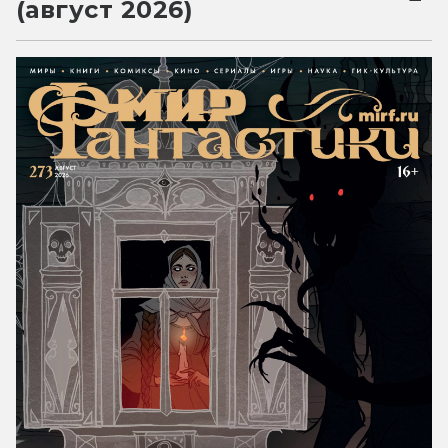
(август 2026)