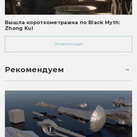
Вышла короткометражка по Black Myth:
Zhong Kui
Показать ещё
Рекомендуем