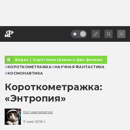
Видео
|
Короткометражки и фан-фильмы
#
КОРОТКОМЕТРАЖКА
#
НАУЧНАЯ ФАНТАСТИКА
#
КОСМОНАВТИКА
Короткометражка:
«Энтропия»
Кот-император
11 мая 2016 г.