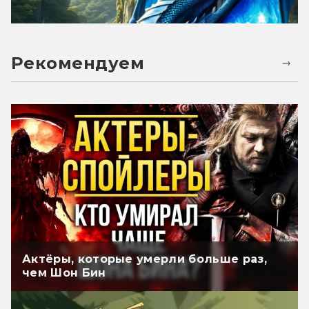
Рекомендуем
Актёры, которые умерли больше раз,
чем Шон Бин