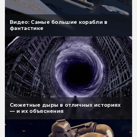
Видео: Самые большие корабли в
фантастике
Сюжетные дыры в отличных историях
— и их объяснения