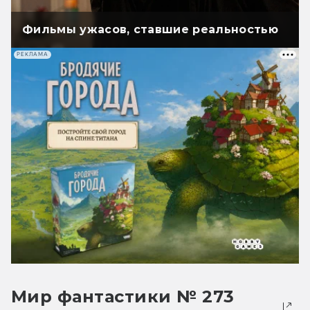
Фильмы ужасов, ставшие реальностью
РЕКЛАМА
Мир фантастики № 273