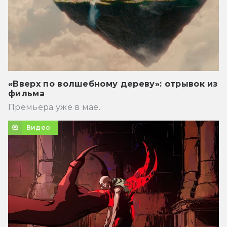
«Вверх по волшебному дереву»: отрывок из
фильма
Премьера уже в мае.
Видео