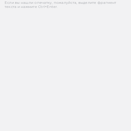
Если вы нашли опечатку, пожалуйста, выделите фрагмент
текста и нажмите Ctrl+Enter.