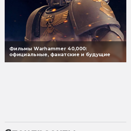
Фильмы Warhammer 40,000:
официальные, фанатские и будущие