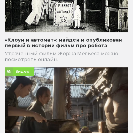
«Клоун и автомат»: найден и опубликован
первый в истории фильм про робота
Утраченный фильм Жоржа Мельеса можно
посмотреть онлайн.
Видео