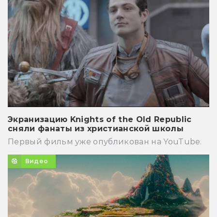
Экранизацию Knights of the Old Republic
сняли фанаты из христианской школы
Первый фильм уже опубликован на YouTube.
Видео