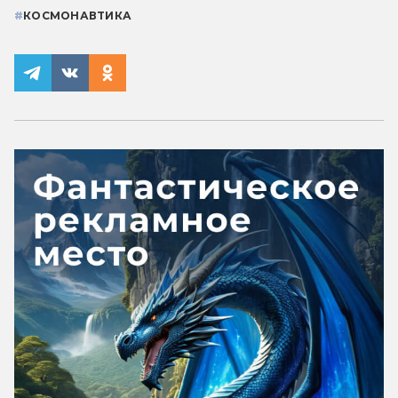
#
КОСМОНАВТИКА