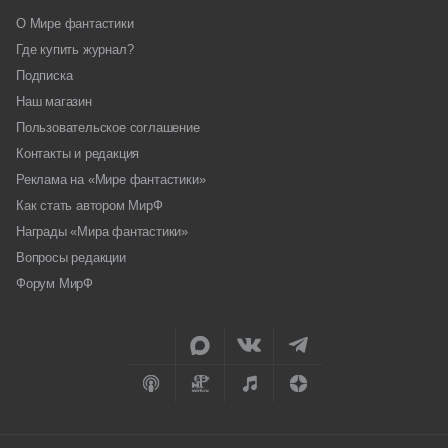
О Мире фантастики
Где купить журнал?
Подписка
Наш магазин
Пользовательское соглашение
Контакты и редакция
Реклама на «Мире фантастики»
Как стать автором МирФ
Награды «Мира фантастики»
Вопросы редакции
Форум МирФ