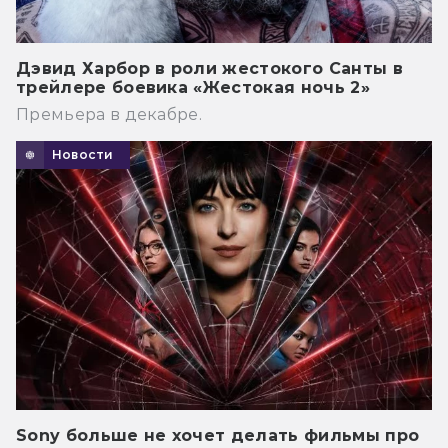
Дэвид Харбор в роли жестокого Санты в
трейлере боевика «Жестокая ночь 2»
Премьера в декабре.
Новости
Sony больше не хочет делать фильмы про