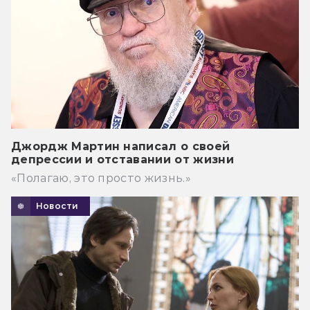
Джордж Мартин написал о своей
депрессии и отставании от жизни
«Полагаю, это просто жизнь.»
Новости