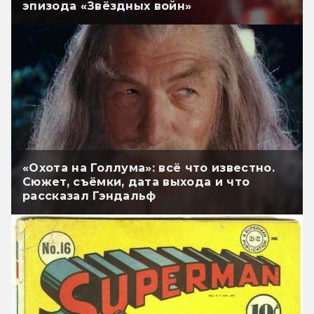
эпизода «Звёздных войн»
«Охота на Голлума»: всё что известно.
Сюжет, съёмки, дата выхода и что
рассказал Гэндальф