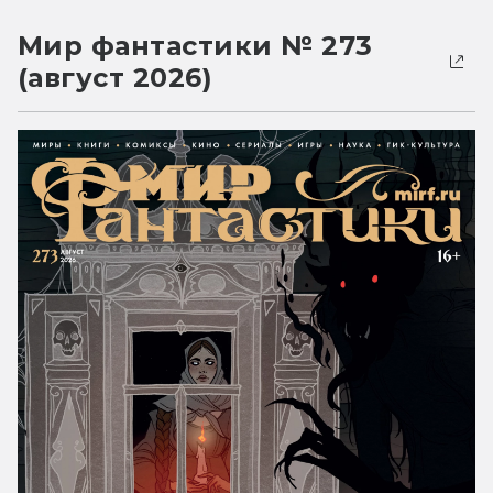
Мир фантастики № 273
(август 2026)