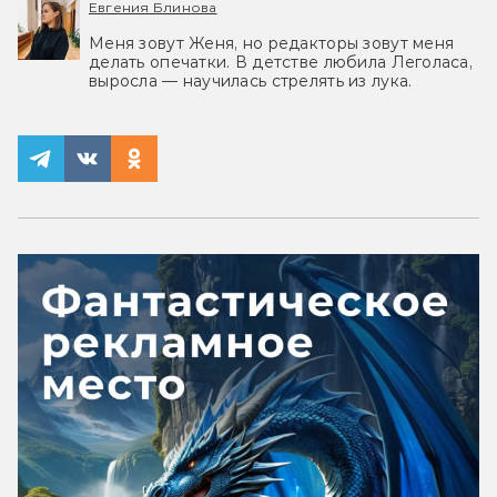
Евгения Блинова
Меня зовут Женя, но редакторы зовут меня
делать опечатки. В детстве любила Леголаса,
выросла — научилась стрелять из лука.