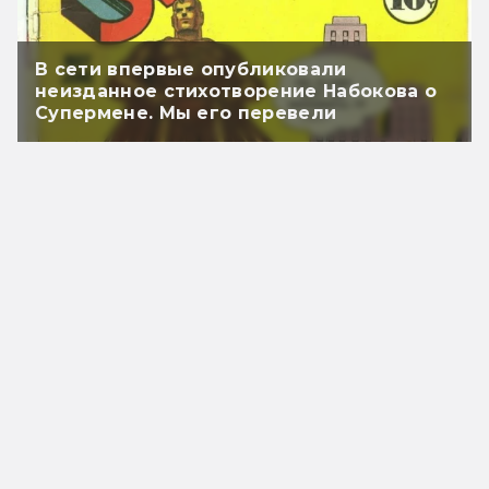
В сети впервые опубликовали
неизданное стихотворение Набокова о
Супермене. Мы его перевели