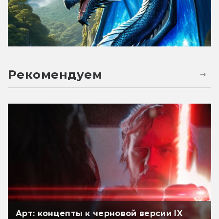
Рекомендуем
Арт: концепты к черновой версии IX