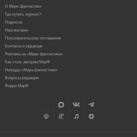
О Мире фантастики
Где купить журнал?
Подписка
Наш магазин
Пользовательское соглашение
Контакты и редакция
Реклама на «Мире фантастики»
Как стать автором МирФ
Награды «Мира фантастики»
Вопросы редакции
Форум МирФ