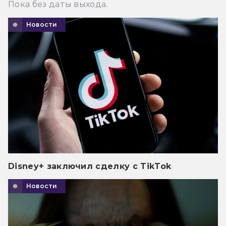
Пока без даты выхода.
Новости
Disney+ заключил сделку с TikTok
Новости