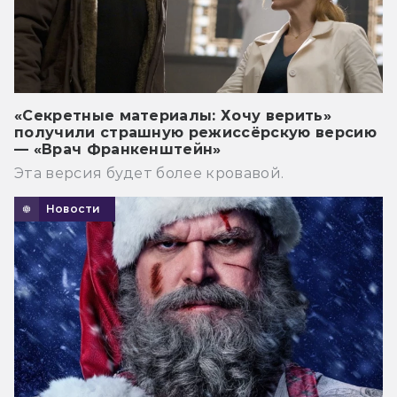
«Секретные материалы: Хочу верить»
получили страшную режиссёрскую версию
— «Врач Франкенштейн»
Эта версия будет более кровавой.
Новости