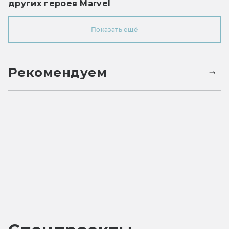
других героев Marvel
Показать ещё
Рекомендуем