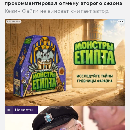
прокомментировал отмену второго сезона
Кевин Файги не виноват, считает автор.
РЕКЛАМА
Новости