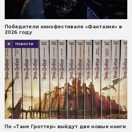
Победители кинофестиваля «Фантазия» в
2026 году
Новости
По «Тане Гроттер» выйдут две новые книги