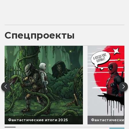
Спецпроекты
Фантастические итоги 2025
Фантастические 