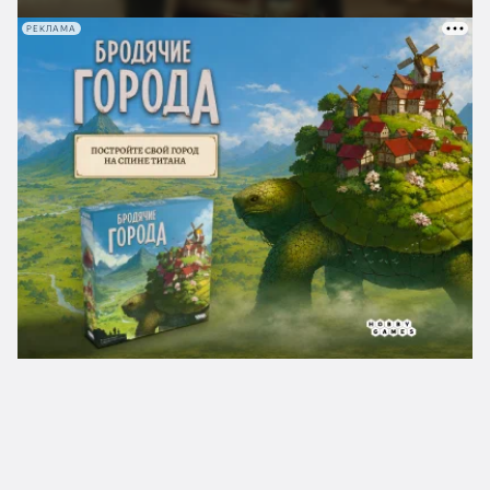
РЕКЛАМА