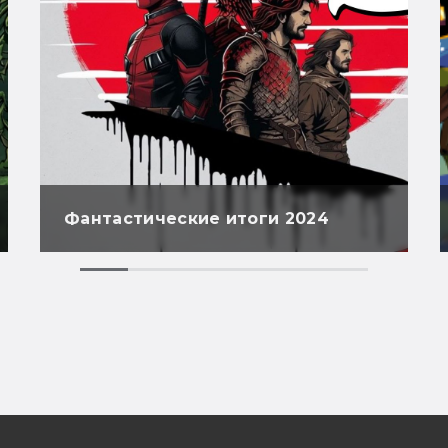
Фантастические итоги 2024