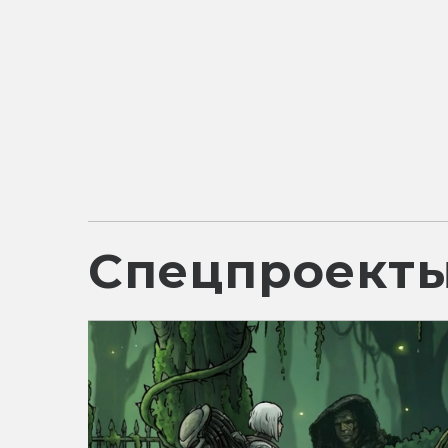
Спецпроект