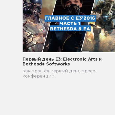
Первый день Е3: Electronic Arts и
Bethesda Softworks
Как прошёл первый день пресс-
конференции.