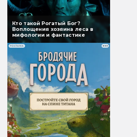
Кто такой Рогатый Бог?
Воплощения хозяина леса в
мифологии и фантастике
РЕКЛАМА