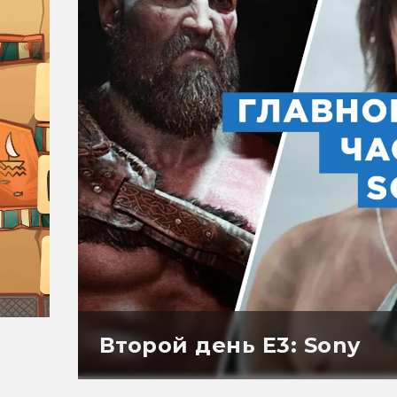
Второй день E3: Sony