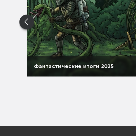
Фантастические итоги 2025