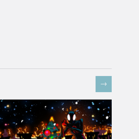
Все спецпроекты