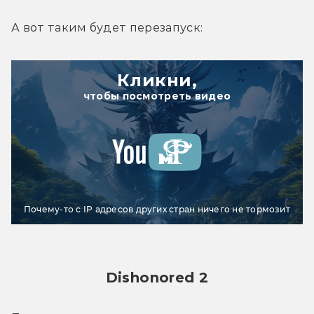
А вот таким будет перезапуск:
Кликни,
чтобы посмотреть видео
Почему-то с IP адресов других стран ничего не тормозит
Dishonored 2