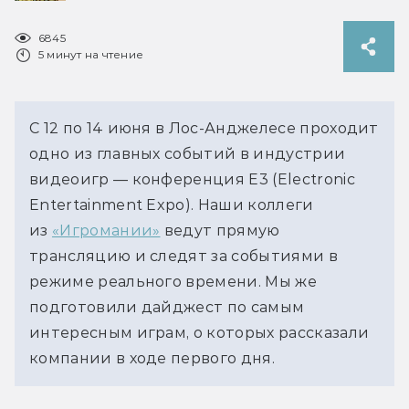
6845
5 минут на чтение
С 12 по 14 июня в Лос-Анджелесе проходит
одно из главных событий в индустрии
видеоигр — конференция E3 (Electronic
Entertainment Expo). Наши коллеги
из
«Игромании»
ведут прямую
трансляцию и следят за событиями в
режиме реального времени. Мы же
подготовили дайджест по самым
интересным играм, о которых рассказали
компании в ходе первого дня.