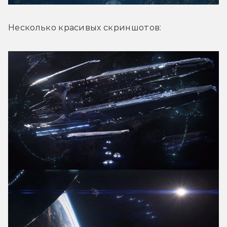
Несколько красивых скриншотов: