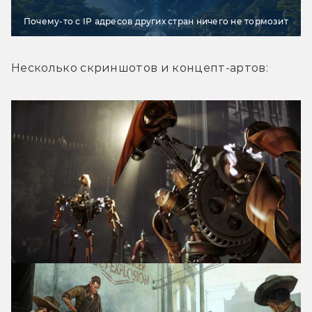
Почему-то с IP адресов других стран ничего не тормозит
Несколько скриншотов и концепт-артов: