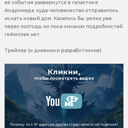
её события развернутся в галактике 
Андромеда, куда человечество отправилось 
искать новый дом. Казалось бы, релиз уже 
через полгода, но пока никаких подробностей 
геймплея нет.
Трейлер (и дневники разработчиков):
Кликни,
чтобы посмотреть видео
Почему-то с IP адресов других стран ничего не тормозит