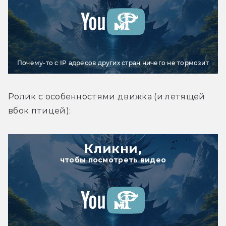
Почему-то с IP адресов других стран ничего не тормозит
Ролик с особенностями движка (и летящей 
вбок птицей):
Кликни,
чтобы посмотреть видео