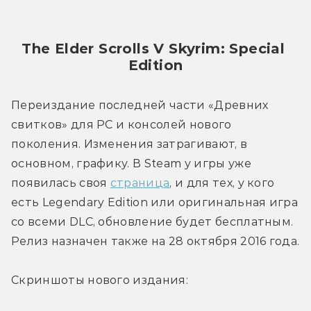
The Elder Scrolls V Skyrim: Special 
Edition
Переиздание последней части «Древних 
свитков» для PC и консолей нового 
поколения. Изменения затрагивают, в 
основном, графику. В Steam у игры уже 
появилась своя 
страница
, и для тех, у кого 
есть Legendary Edition или оригинальная игра 
со всеми DLC, обновление будет бесплатным. 
Релиз назначен также на 28 октября 2016 года.
Скриншоты нового издания: