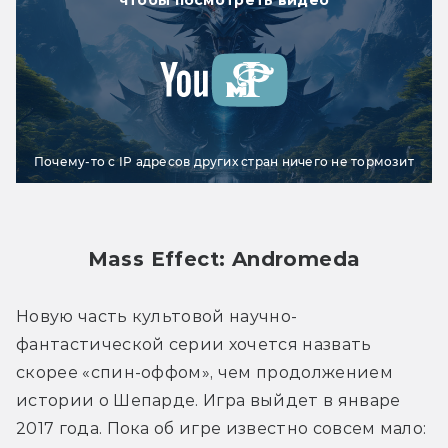
Почему-то с IP адресов других стран ничего не тормозит
Mass Effect: Andromeda
Новую часть культовой научно-
фантастической серии хочется назвать 
скорее «спин-оффом», чем продолжением 
истории о Шепарде. Игра выйдет в январе 
2017 года. Пока об игре известно совсем мало: 