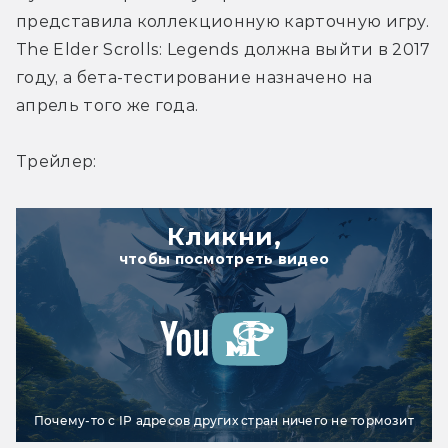
представила коллекционную карточную игру. 
The Elder Scrolls: Legends должна выйти в 2017 
году, а бета-тестирование назначено на 
апрель того же года.
Трейлер:
Кликни,
чтобы посмотреть видео
Почему-то с IP адресов других стран ничего не тормозит