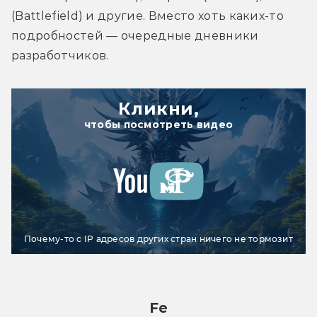
(Battlefield) и другие. Вместо хоть каких-то 
подробностей — очередные дневники 
разработчиков.
Кликни,
чтобы посмотреть видео
Почему-то с IP адресов других стран ничего не тормозит
Fe