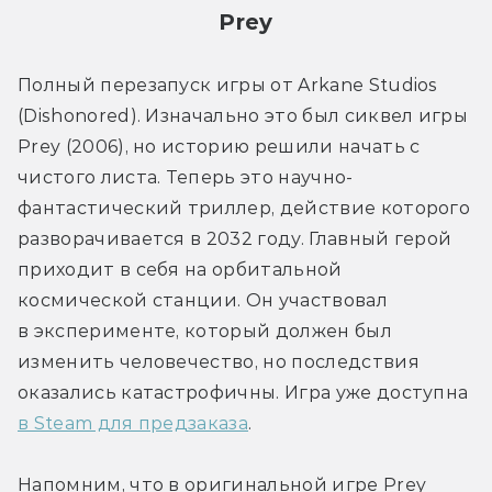
Prey
Полный перезапуск игры от Arkane Studios 
(Dishonored). Изначально это был сиквел игры 
Prey (2006), но историю решили начать с 
чистого листа. Теперь это научно-
фантастический триллер, действие которого 
разворачивается в 2032 году. Главный герой 
приходит в себя на орбитальной 
космической станции. Он участвовал 
в эксперименте, который должен был 
изменить человечество, но последствия 
оказались катастрофичны. Игра уже доступна 
в Steam для предзаказа
.
Напомним, что в оригинальной игре Prey 