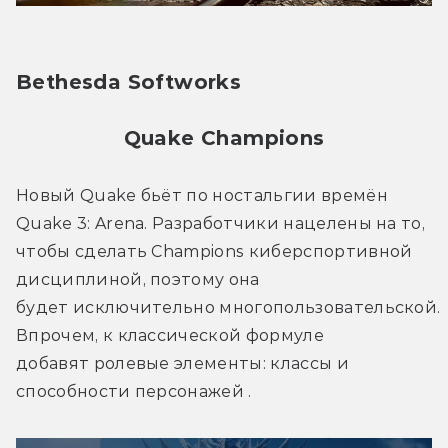
Bethesda Softworks
Quake Champions
Новый Quake бьёт по ностальгии времён 
Quake 3: Arena. Разработчики нацелены на то, 
чтобы сделать Champions киберспортивной 
дисциплиной, поэтому она 
будет исключительно многопользовательской. 
Впрочем, к классической формуле 
добавят ролевые элементы: классы и 
способности персонажей .