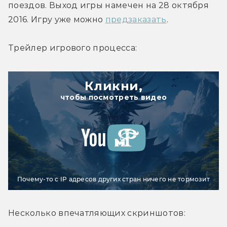
поездов. Выход игры намечен на 28 октября 
2016. Игру уже можно 
предзаказать
.
Трейлер игрового процесса:
Кликни,
чтобы посмотреть видео
Почему-то с IP адресов других стран ничего не тормозит
Несколько впечатляющих скриншотов: