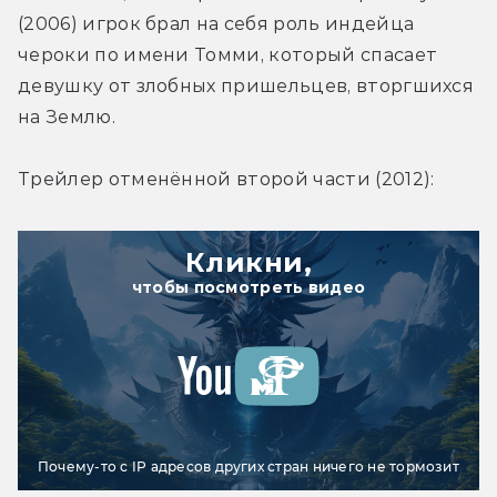
(2006) игрок брал на себя роль индейца 
чероки по имени Томми, который спасает 
девушку от злобных пришельцев, вторгшихся 
на Землю.
Трейлер отменённой второй части (2012):
Кликни,
чтобы посмотреть видео
Почему-то с IP адресов других стран ничего не тормозит