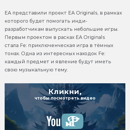
EA представили проект EA Originals, в рамках 
которого будет помогать инди-
разработчикам выпускать небольшие игры. 
Первым проектом в расках EA Originals 
стала Fe: приключенческая игра в тёмных 
тонах. Одна из интересных находок Fe: 
каждый предмет и явление будут иметь 
свою музыкальную тему.
Кликни,
чтобы посмотреть видео