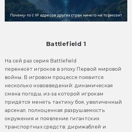
Почему-то с IP адресов других стран ничего не тормозит
Battlefield 1
На сей раз серия Battlefield 
перенесёт игроков в эпоху Первой мировой 
войны. В игровом процессе появится 
несколько нововведений: динамическая 
смена погоды, из-за которой игрокам 
придётся менять тактику боя, увеличенный 
арсенал, полноценная разрушаемость 
окружения и появление гигантских 
транспортных средств: дирижаблей и 