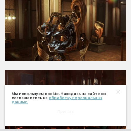
Мы используем cookie. Находясь на сайте вы
соглашаетесь на
обработку персональных
данных.
Принять