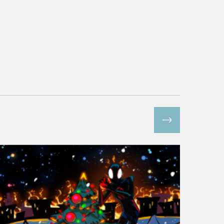
Все спецпроекты