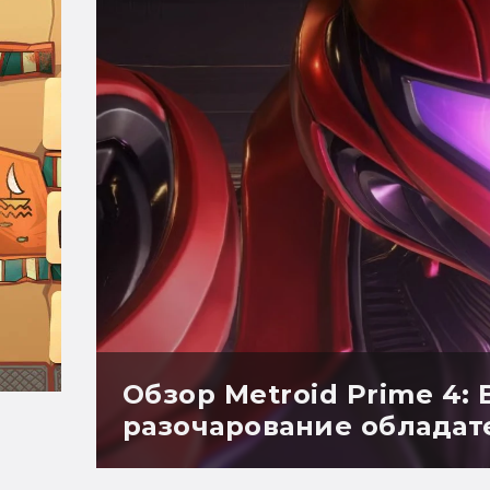
Обзор Metroid Prime 4: 
разочарование обладат