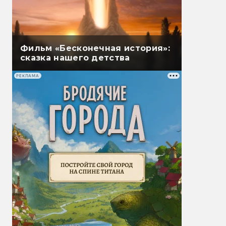
Фильм «Бесконечная история»:
сказка нашего детства
РЕКЛАМА