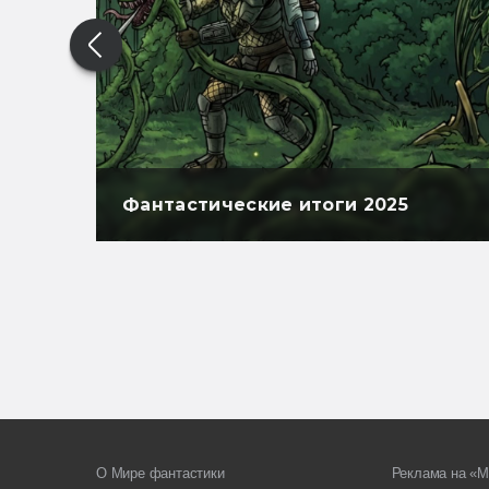
Фантастические итоги 2025
О Мире фантастики
Реклама на «М