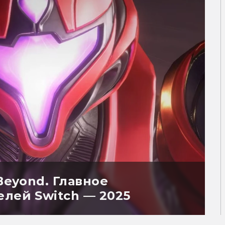
Beyond. Главное
елей Switch — 2025