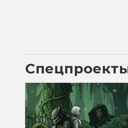
Спецпроект