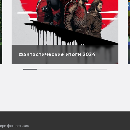
Фантастические итоги 2024
ире фантастики»