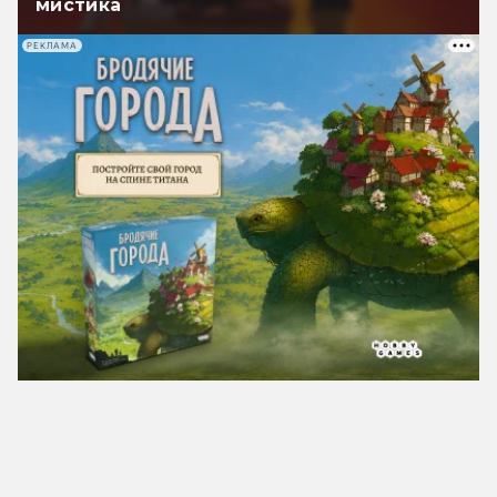
мистика
РЕКЛАМА