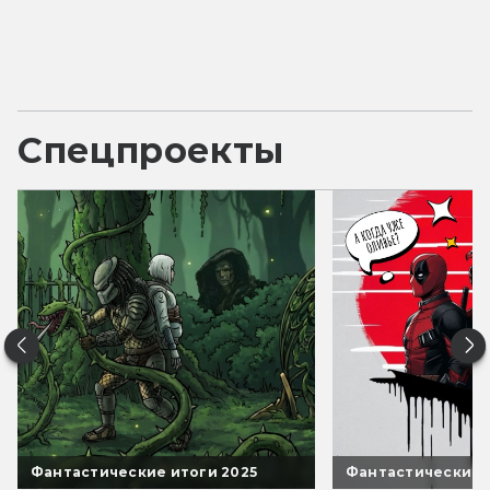
Спецпроекты
Фантастические итоги 2025
Фантастические 