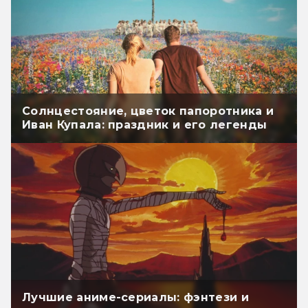
Солнцестояние, цветок папоротника и
Иван Купала: праздник и его легенды
Лучшие аниме-сериалы: фэнтези и