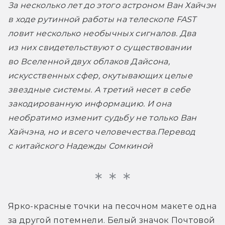
За несколько лет до этого астроном Ван Хайчэн 
в ходе рутинной работы на телескопе FAST 
ловит несколько необычных сигналов. Два 
из них свидетельствуют о существовании 
во Вселенной двух облаков Дайсона, 
искусственных сфер, окутывающих целые 
звездные системы. А третий несет в себе 
закодированную информацию. И она 
необратимо изменит судьбу не только Ван 
Хайчэна, но и всего человечества.
Перевод 
с китайского Надежды Сомкиной
Ярко-красные точки на песочном макете одна 
за другой потемнели. Белый значок Почтовой 