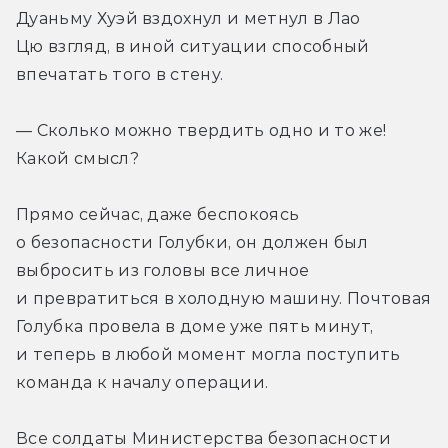
Дуаньму Хуэй вздохнул и метнул в Лао 
Цю взгляд, в иной ситуации способный 
впечатать того в стену.
— Сколько можно твердить одно и то же! 
Какой смысл?
Прямо сейчас, даже беспокоясь 
о безопасности Голубки, он должен был 
выбросить из головы все личное 
и превратиться в холодную машину. Почтовая 
Голубка провела в доме уже пять минут, 
и теперь в любой момент могла поступить 
команда к началу операции.
Все солдаты Министерства безопасности 