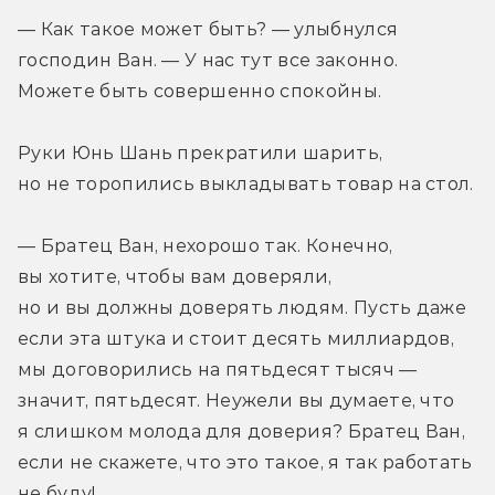
— Как такое может быть? — улыбнулся 
господин Ван. — У нас тут все законно. 
Можете быть совершенно спокойны.
Руки Юнь Шань прекратили шарить, 
но не торопились выкладывать товар на стол.
— Братец Ван, нехорошо так. Конечно, 
вы хотите, чтобы вам доверяли, 
но и вы должны доверять людям. Пусть даже 
если эта штука и стоит десять миллиардов, 
мы договорились на пятьдесят тысяч — 
значит, пятьдесят. Неужели вы думаете, что 
я слишком молода для доверия? Братец Ван, 
если не скажете, что это такое, я так работать 
не буду!