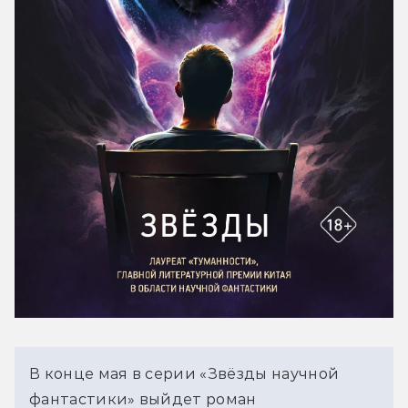
В конце мая в серии «Звёзды научной
фантастики» выйдет роман