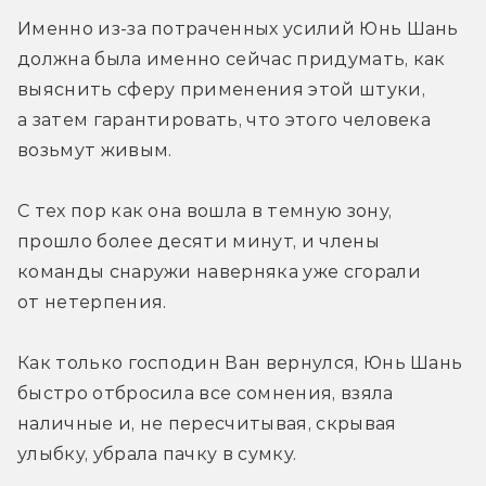
Именно из-за потраченных усилий Юнь Шань 
должна была именно сейчас придумать, как 
выяснить сферу применения этой штуки, 
а затем гарантировать, что этого человека 
возьмут живым.
С тех пор как она вошла в темную зону, 
прошло более десяти минут, и члены 
команды снаружи наверняка уже сгорали 
от нетерпения.
Как только господин Ван вернулся, Юнь Шань 
быстро отбросила все сомнения, взяла 
наличные и, не пересчитывая, скрывая 
улыбку, убрала пачку в сумку.