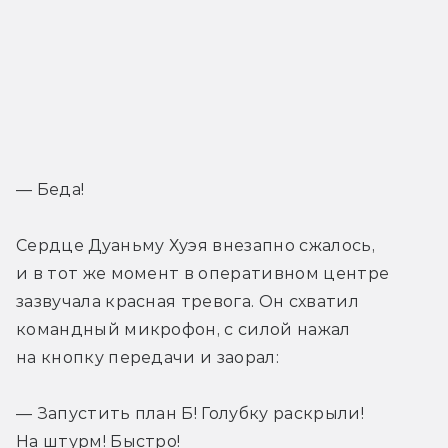
— Беда!
Сердце Дуаньму Хуэя внезапно сжалось, 
и в тот же момент в оперативном центре 
зазвучала красная тревога. Он схватил 
командный микрофон, с силой нажал 
на кнопку передачи и заорал:
— Запустить план Б! Голубку раскрыли! 
На штурм! Быстро!