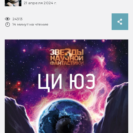
21 апреля 2024 г.
24313
14 минут на чтение