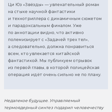
Ци Юз «Звёзды» — увлекательный роман
на стыке научной фантастики
и технотриллера с динамичным сюжетом
и парадоксальным финалом. Уже
по аннотации видно, что активно
полемизирует с «Задачей трех тел»,
а следовательно, должна понравиться
всем, кто увлекается китайской
фантастикой. Мы публикуем отрывок
из первой главы, в которой полицейская
операция идёт очень сильно не по плану.
Недалекое будущее. Управляемый 
термоядерный синтез подарил человечеству 