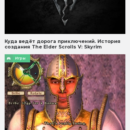
Куда ведёт дорога приключений. История
создания The Elder Scrolls V: Skyrim
Игры