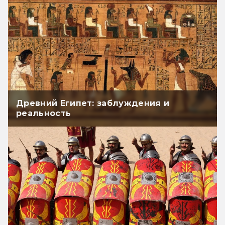
Древний Египет: заблуждения и
реальность