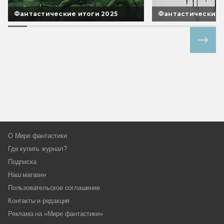
Фантастические итоги 2025
Фантастические 
Все спецпроекты
О Мире фантастики
Где купить журнал?
Подписка
Наш магазин
Пользовательское соглашение
Контакты и редакция
Реклама на «Мире фантастики»