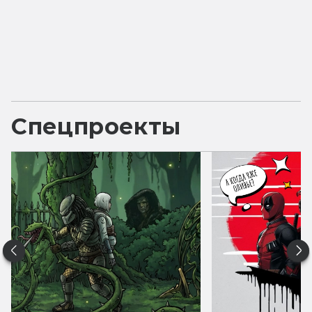
Спецпроекты