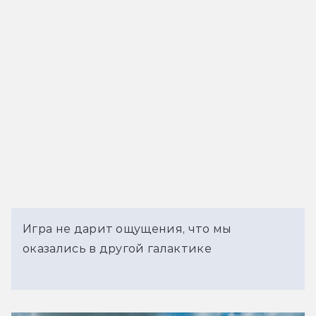
Игра не дарит ощущения, что мы
оказались в другой галактике