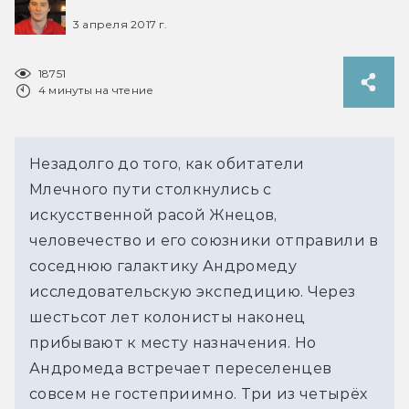
3 апреля 2017 г.
18751
4 минуты на чтение
Незадолго до того, как обитатели
Млечного пути столкнулись с
искусственной расой Жнецов,
человечество и его союзники отправили в
соседнюю галактику Андромеду
исследовательскую экспедицию. Через
шестьсот лет колонисты наконец
прибывают к месту назначения. Но
Андромеда встречает переселенцев
совсем не гостеприимно. Три из четырёх