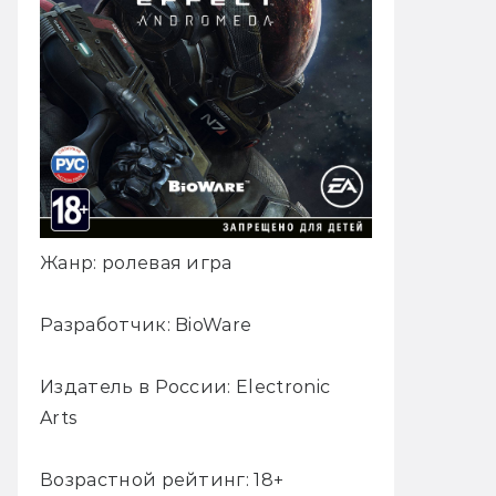
Жанр: ролевая игра
Разработчик: BioWare
Издатель в России: Electronic
Arts
Возрастной рейтинг: 18+