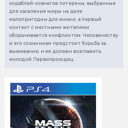
кораблей-ковчегов потеряны, выбранные
для заселения миры на деле
малопригодны для жизни, а первый
контакт с местными жителями
оборачивается конфликтом. Человечеству
и его союзникам предстоит борьба за
выживание, и её должен возглавить
молодой Первопроходец.