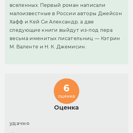
вселенных. Первый роман написали
малоизвестные в России авторы Джейсон
Хафф и Кей Си Александр, а две
следующие книги выйдут из-под пера
весьма именитых писательниц — Кэтрин
М. Валенте и Н. К. Джемисин.
6
оценка
Оценка
удачно