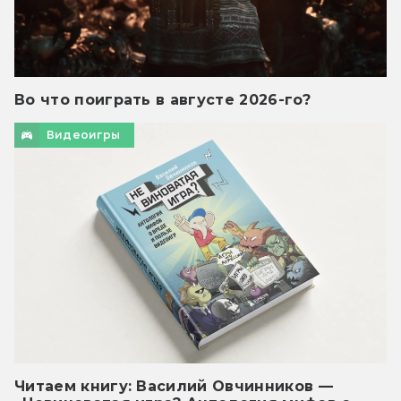
Во что поиграть в августе 2026-го?
Видеоигры
Читаем книгу: Василий Овчинников —