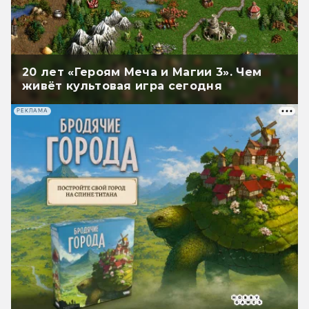
20 лет «Героям Меча и Магии 3». Чем
живёт культовая игра сегодня
РЕКЛАМА