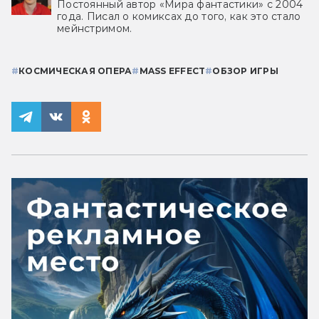
Постоянный автор «Мира фантастики» с 2004
года. Писал о комиксах до того, как это стало
мейнстримом.
#
КОСМИЧЕСКАЯ ОПЕРА
#
MASS EFFECT
#
ОБЗОР ИГРЫ