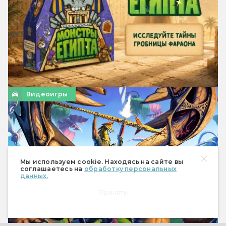
Видеоигры
Мы используем cookie. Находясь на сайте вы
соглашаетесь на
обработку персональных
данных.
Принять