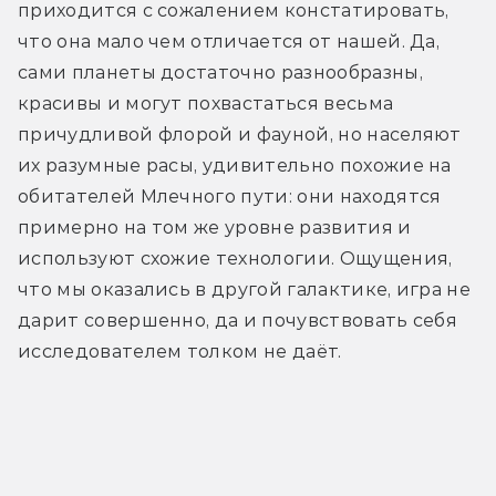
приходится с сожалением констатировать, 
что она мало чем отличается от нашей. Да, 
сами планеты достаточно разнообразны, 
красивы и могут похвастаться весьма 
причудливой флорой и фауной, но населяют 
их разумные расы, удивительно похожие на 
обитателей Млечного пути: они находятся 
примерно на том же уровне развития и 
используют схожие технологии. Ощущения, 
что мы оказались в другой галактике, игра не 
дарит совершенно, да и почувствовать себя 
исследователем толком не даёт.