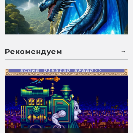
Рекомендуем