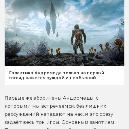
Галактика Андромеда только на первый
взгляд кажется чуждой и необычной
Первые же аборигены Андромеды, с 
которыми мы встречаемся, без лишних 
рассуждений нападают на нас, и это сразу 
задаёт весь тон игры. Основным занятием 