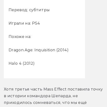
Перевод: субтитры
Играли на: PS4
Похоже на:
Dragon Age: Inquisition (2014)
Halo 4 (2012)
Хотя третья часть Mass Effect поставила точку 
в истории командора Шепарда, не 
приходилось сомневаться, что мы ещё 