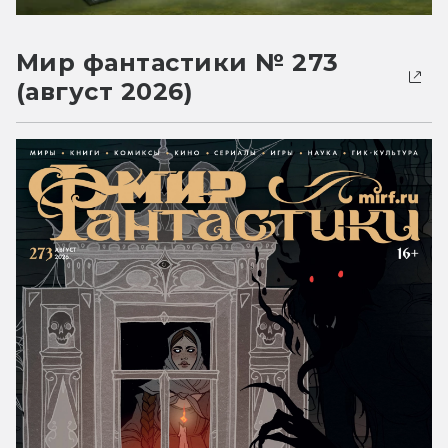
Мир фантастики № 273
(август 2026)