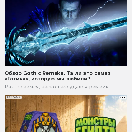
Обзор Gothic Remake. Та ли это самая
«Готика», которую мы любили?
Разбираемся, насколько удался ремейк.
РЕКЛАМА