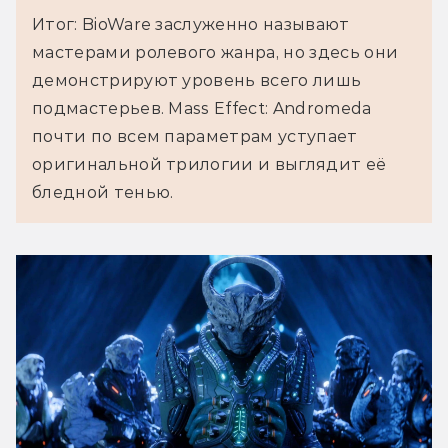
Итог: BioWare заслуженно называют
мастерами ролевого жанра, но здесь они
демонстрируют уровень всего лишь
подмастерьев. Mass Effect: Andromeda
почти по всем параметрам уступает
оригинальной трилогии и выглядит её
бледной тенью.