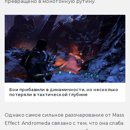
превращено в монотонную рутину.
Бои прибавили в динамичности, но несколько
потеряли в тактической глубине
Однако самое сильное разочарование от Mass 
Effect: Andromeda связано с тем, что она слаба 