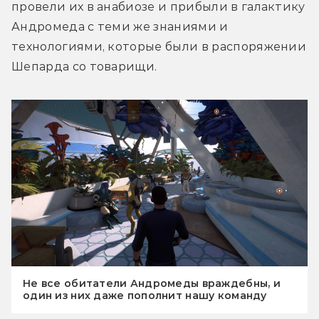
провели их в анабиозе и прибыли в галактику 
Андромеда с теми же знаниями и 
технологиями, которые были в распоряжении 
Шепарда со товарищи.
Не все обитатели Андромеды враждебны, и
один из них даже пополнит нашу команду