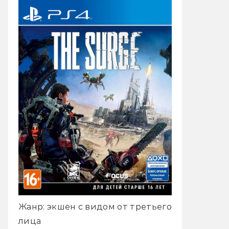
Жанр: экшен с видом от третьего
лица