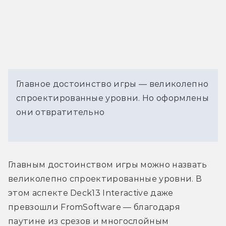
Главное достоинство игры — великолепно
спроектированные уровни. Но оформлены
они отвратительно
Главным достоинством игры можно назвать 
великолепно спроектированные уровни. В 
этом аспекте Deck13 Interactive даже 
превзошли FromSoftware — благодаря 
паутине из срезов и многослойным 