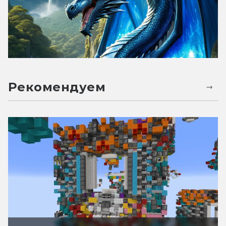
Рекомендуем