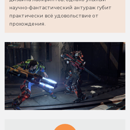
научно-фантастический антураж губит
практически всё удовольствие от
прохождения.