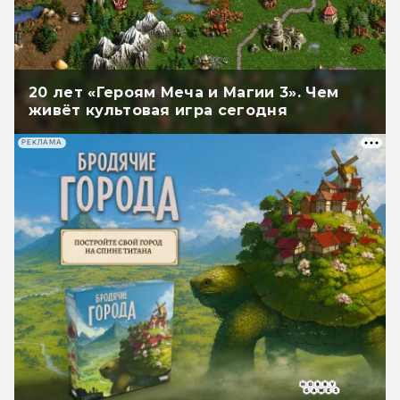
20 лет «Героям Меча и Магии 3». Чем
живёт культовая игра сегодня
РЕКЛАМА