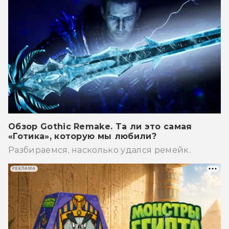
Обзор Gothic Remake. Та ли это самая
«Готика», которую мы любили?
Разбираемся, насколько удался ремейк.
РЕКЛАМА