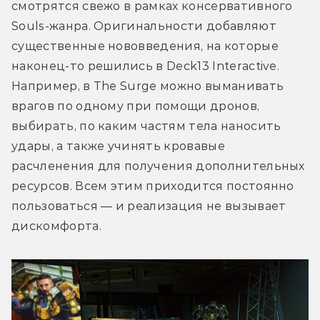
смотрятся свежо в рамках консервативного 
Souls-жанра. Оригинальности добавляют 
существенные нововведения, на которые 
наконец-то решились в Deck13 Interactive. 
Например, в The Surge можно выманивать 
врагов по одному при помощи дронов, 
выбирать, по каким частям тела наносить 
удары, а также учинять кровавые 
расчленения для получения дополнительных 
ресурсов. Всем этим приходится постоянно 
пользоваться — и реализация не вызывает 
дискомфорта.