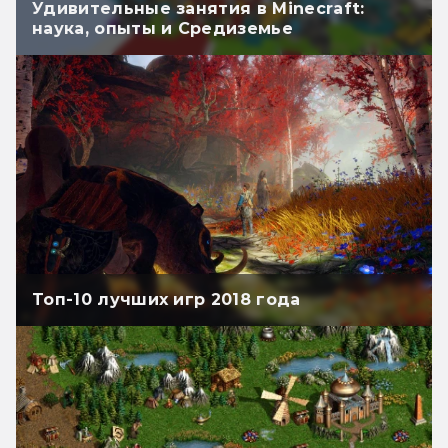
Удивительные занятия в Minecraft:
наука, опыты и Средиземье
Топ-10 лучших игр 2018 года