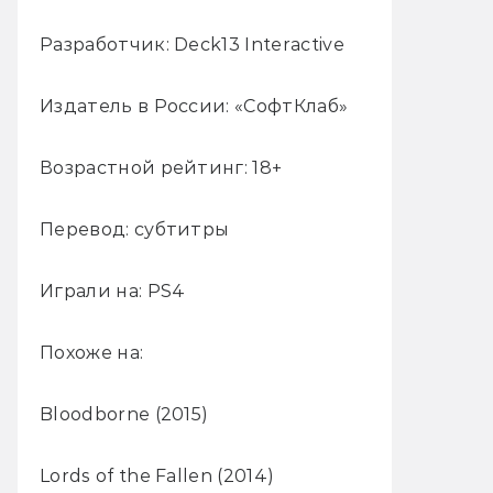
Разработчик: Deck13 Interactive
Издатель в России: «СофтКлаб»
Возрастной рейтинг: 18+
Перевод: субтитры
Играли на: PS4
Похоже на:
Bloodborne (2015)
Lords of the Fallen (2014)