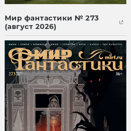
Мир фантастики № 273
(август 2026)