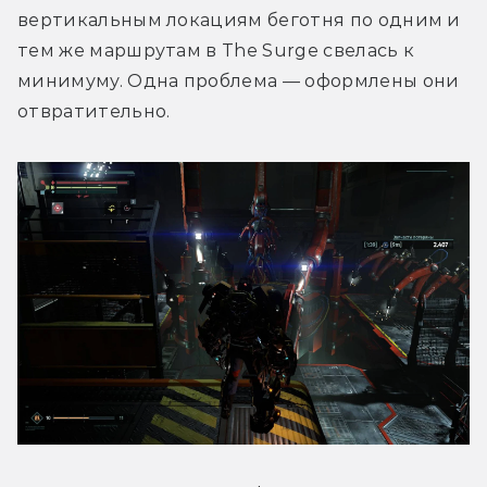
вертикальным локациям беготня по одним и 
тем же маршрутам в The Surge свелась к 
минимуму. Одна проблема — оформлены они 
отвратительно.