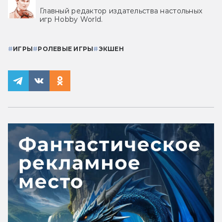
Главный редактор издательства настольных
игр Hobby World.
#
ИГРЫ
#
РОЛЕВЫЕ ИГРЫ
#
ЭКШЕН