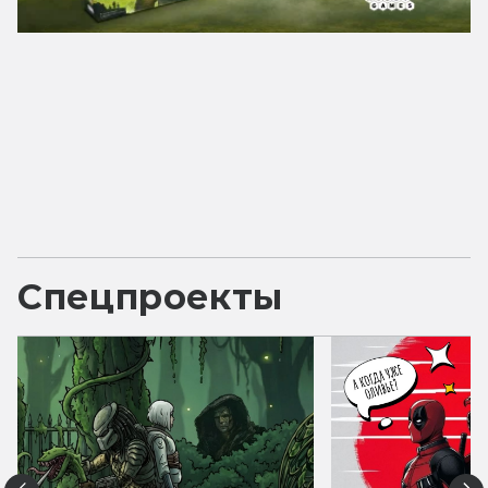
Спецпроекты