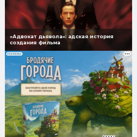
«Адвокат дьявола»: адская история
создания фильма
РЕКЛАМА