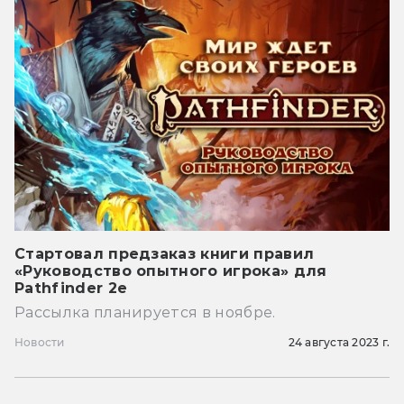
Стартовал предзаказ книги правил
«Руководство опытного игрока» для
Pathfinder 2e
Рассылка планируется в ноябре.
Новости
24 августа 2023 г.