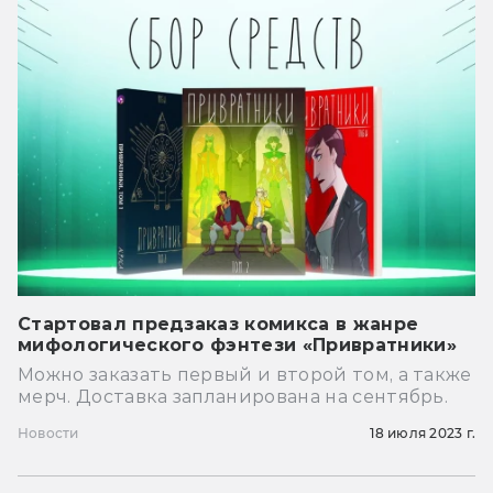
Стартовал предзаказ комикса в жанре
мифологического фэнтези «Привратники»
Можно заказать первый и второй том, а также
мерч. Доставка запланирована на сентябрь.
Новости
18 июля 2023 г.