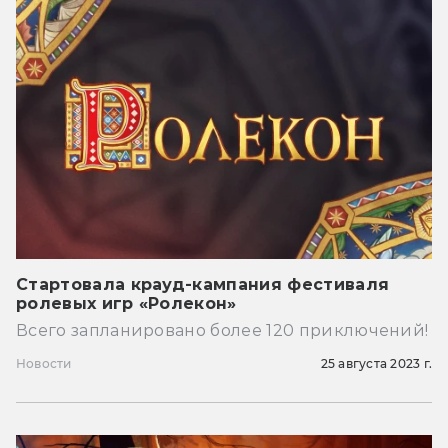
Стартовала крауд-кампания фестиваля
ролевых игр «Ролекон»
Всего запланировано более 120 приключений!
Новости
25 августа 2023 г.