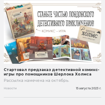
Стартовал предзаказ детективной комикс-
игры про помощников Шерлока Холмса
Рассылка намечена на октябрь.
Новости
15 августа 2023 г.