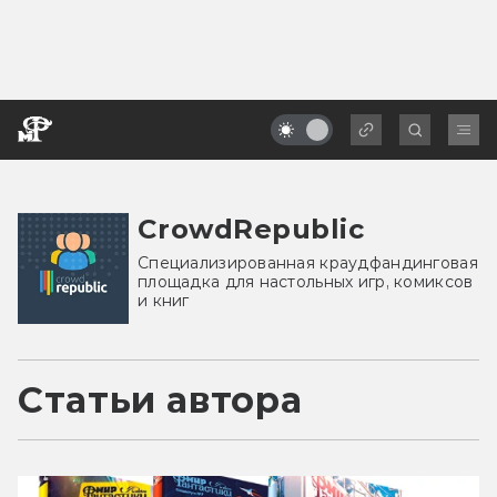
CrowdRepublic
Специализированная краудфандинговая
площадка для настольных игр, комиксов
и книг
Статьи автора