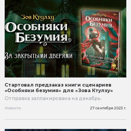
Стартовал предзаказ книги сценариев
«Особняки безумия» для «Зова Ктулху»
Отправка запланирована на декабрь.
Новости
27 сентября 2023 г.