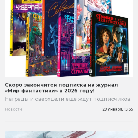
Скоро закончится подписка на журнал
«Мир фантастики» в 2026 году!
Награды и сверхцели ещё ждут подписчиков.
Новости
29 января, 15:55