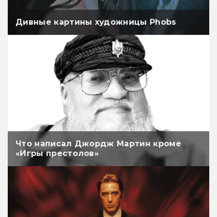
Дивные картины художницы Phobs
Что написал Джордж Мартин кроме
«Игры престолов»