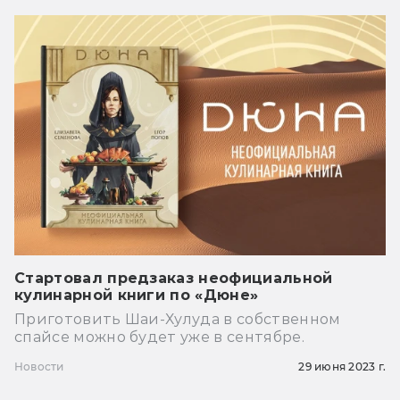
Стартовал предзаказ неофициальной
кулинарной книги по «Дюне»
Приготовить Шаи-Хулуда в собственном
спайсе можно будет уже в сентябре.
Новости
29 июня 2023 г.