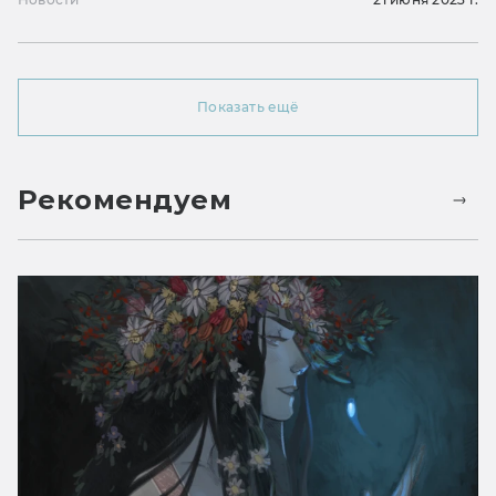
Показать ещё
Рекомендуем