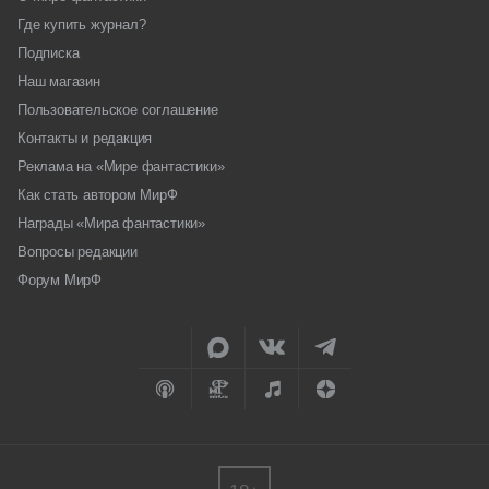
Где купить журнал?
Подписка
Наш магазин
Пользовательское соглашение
Контакты и редакция
Реклама на «Мире фантастики»
Как стать автором МирФ
Награды «Мира фантастики»
Вопросы редакции
Форум МирФ