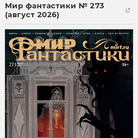
Мир фантастики № 273
(август 2026)