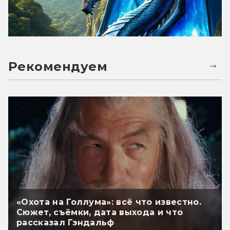
Рекомендуем
«Охота на Голлума»: всё что известно.
Сюжет, съёмки, дата выхода и что
рассказал Гэндальф