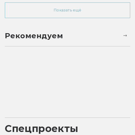
Показать ещё
Рекомендуем
Спецпроекты