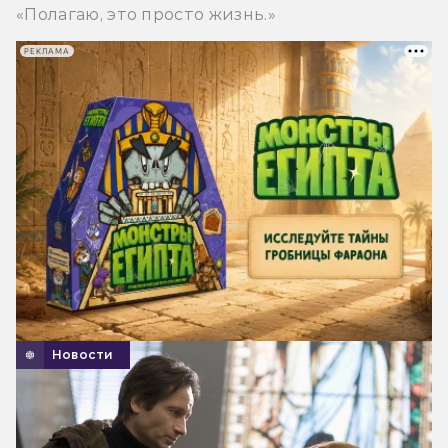
«Полагаю, это просто жизнь.»
РЕКЛАМА
Новости