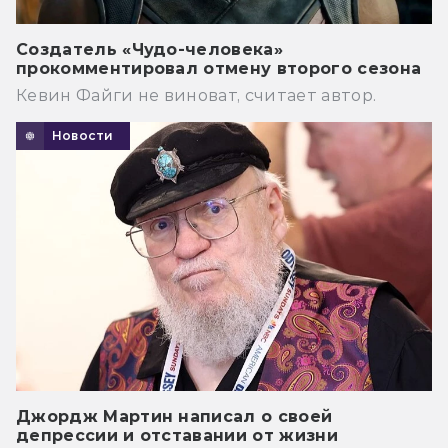
Создатель «Чудо-человека»
прокомментировал отмену второго сезона
Кевин Файги не виноват, считает автор.
Новости
Джордж Мартин написал о своей
депрессии и отставании от жизни