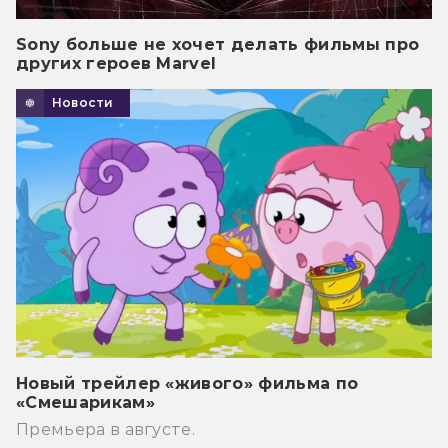
Sony больше не хочет делать фильмы про
других героев Marvel
Новости
Новый трейлер «живого» фильма по
«Смешарикам»
Премьера в августе.