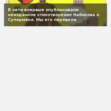
В сети впервые опубликовали
неизданное стихотворение Набокова о
Супермене. Мы его перевели