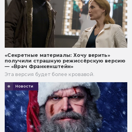
«Секретные материалы: Хочу верить»
получили страшную режиссёрскую версию
— «Врач Франкенштейн»
Эта версия будет более кровавой.
Новости