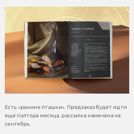
Есть «ранние пташки». Предзаказ будет идти 
ещё полтора месяца, рассылка намечена на 
сентябрь.