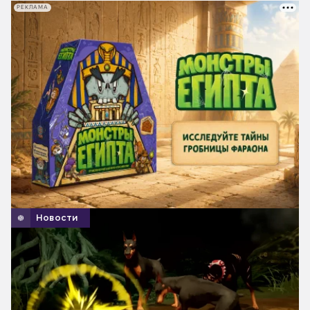
РЕКЛАМА
Новости