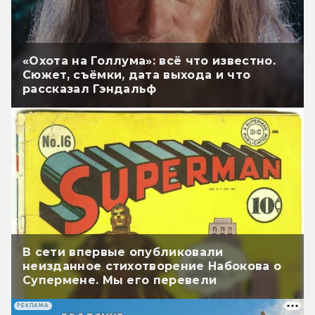
«Охота на Голлума»: всё что известно.
Сюжет, съёмки, дата выхода и что
рассказал Гэндальф
В сети впервые опубликовали
неизданное стихотворение Набокова о
Супермене. Мы его перевели
РЕКЛАМА