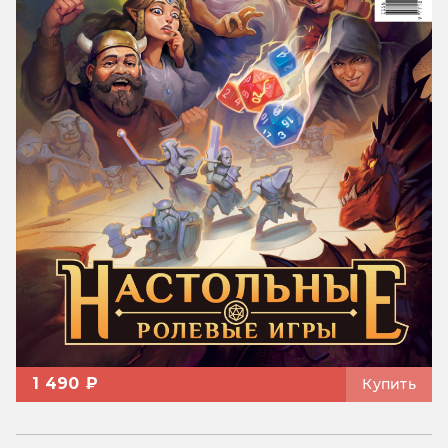
1 490 ₽
Купить