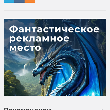
Рекомендуем