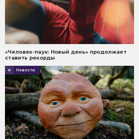
«Человек-паук: Новый день» продолжает
ставить рекорды
Новости