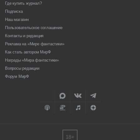
Где купить журнал?
Подписка
Наш магазин
Пользовательское соглашение
Контакты и редакция
Реклама на «Мире фантастики»
Как стать автором МирФ
Награды «Мира фантастики»
Вопросы редакции
Форум МирФ
18+