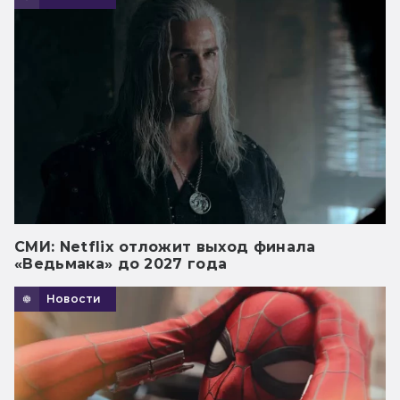
СМИ: Netflix отложит выход финала
«Ведьмака» до 2027 года
Новости