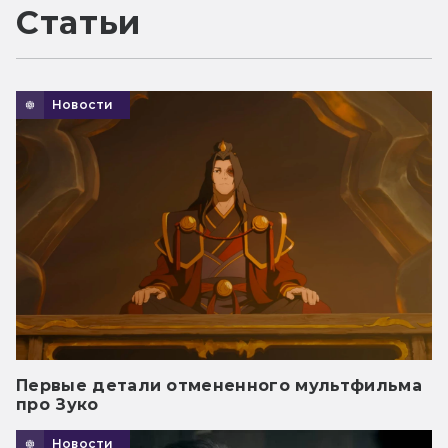
Статьи
Новости
Первые детали отмененного мультфильма
про Зуко
Новости