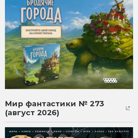
Мир фантастики № 273
(август 2026)