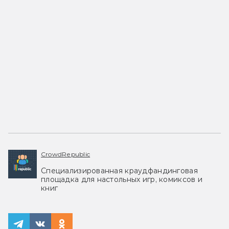
CrowdRepublic
Специализированная краудфандинговая
площадка для настольных игр, комиксов и
книг