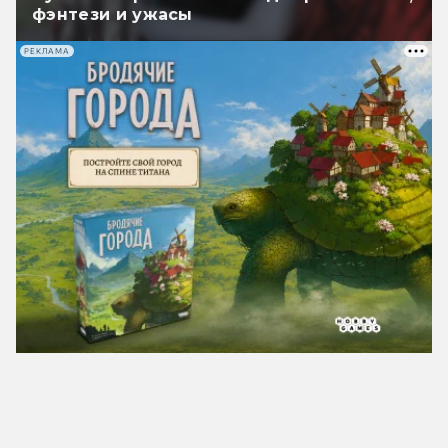
фэнтези и ужасы
РЕКЛАМА