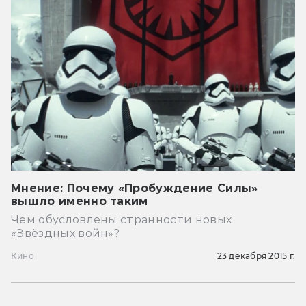
Мнение: Почему «Пробуждение Силы»
вышло именно таким
Чем обусловлены странности новых
«Звёздных войн»?
Кино
23 декабря 2015 г.