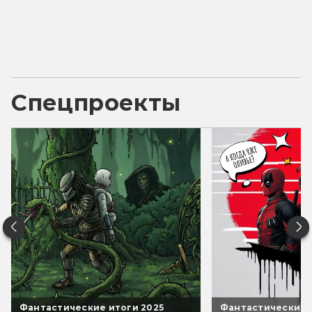
Спецпроекты
Фантастические итоги 2025
Фантастические 