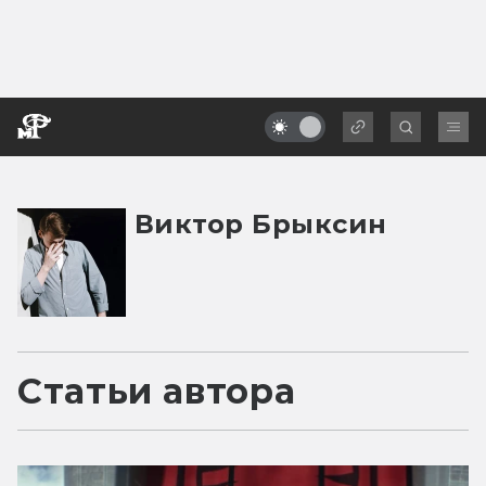
Виктор Брыксин
Статьи автора