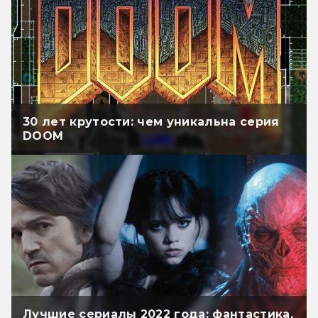
30 лет крутости: чем уникальна серия
DOOM
Лучшие сериалы 2022 года: фантастика,