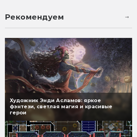
Рекомендуем
Художник Энди Асламов: яркое
фэнтези, светлая магия и красивые
герои