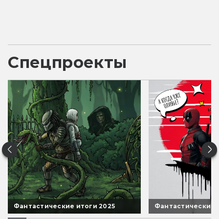
Спецпроекты
Фантастические итоги 2025
Фантастические 