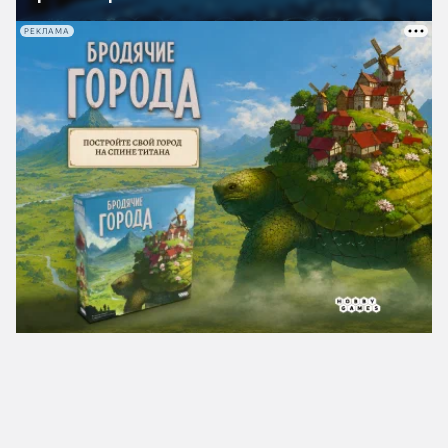
РЕКЛАМА