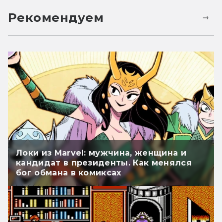
Рекомендуем
Локи из Marvel: мужчина, женщина и
кандидат в президенты. Как менялся
бог обмана в комиксах