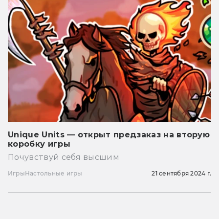
Unique Units — открыт предзаказ на вторую
коробку игры
Почувствуй себя высшим
Игры
Настольные игры
21 сентября 2024 г.