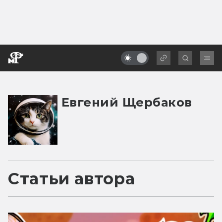
Евгений Щербаков
Статьи автора