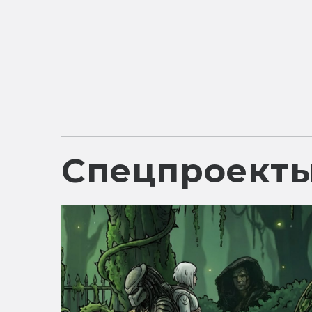
Спецпроект