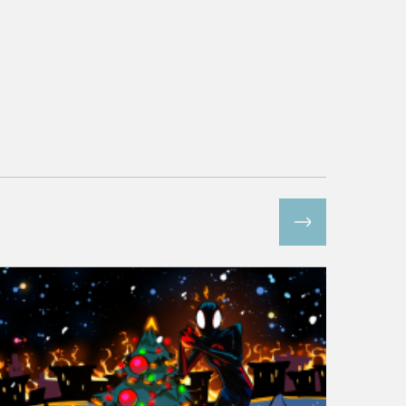
Все спецпроекты